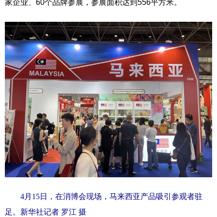
家企业、60个品牌参展，参展面积达到556平方米。
4月15日，在消博会现场，马来西亚产品吸引参观者驻
足。新华社记者 罗江 摄