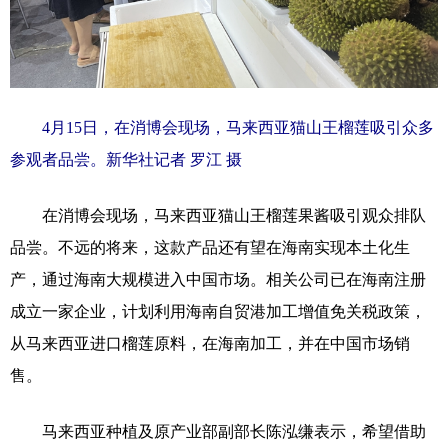
4月15日，在消博会现场，马来西亚猫山王榴莲吸引众多
参观者品尝。新华社记者 罗江 摄
在消博会现场，马来西亚猫山王榴莲果酱吸引观众排队
品尝。不远的将来，这款产品还有望在海南实现本土化生
产，通过海南大规模进入中国市场。相关公司已在海南注册
成立一家企业，计划利用海南自贸港加工增值免关税政策，
从马来西亚进口榴莲原料，在海南加工，并在中国市场销
售。
马来西亚种植及原产业部副部长陈泓缣表示，希望借助