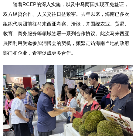
随着RCEP的深入实施，以及中马两国实现互免签证，
双方经贸合作、人员交往日益紧密。去年以来，海南已多次
组织代表团前往马来西亚考察、洽谈，并围绕农业、贸易、
教育、商务服务等领域签署一系列合作协议。此次马来西亚
展团利用受邀参加消博会的契机，频繁走访海南当地的政府
部门和企业，希望促成更多合作。