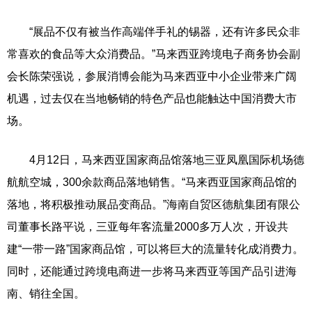
“展品不仅有被当作高端伴手礼的锡器，还有许多民众非
常喜欢的食品等大众消费品。”马来西亚跨境电子商务协会副
会长陈荣强说，参展消博会能为马来西亚中小企业带来广阔
机遇，过去仅在当地畅销的特色产品也能触达中国消费大市
场。
4月12日，马来西亚国家商品馆落地三亚凤凰国际机场德
航航空城，300余款商品落地销售。“马来西亚国家商品馆的
落地，将积极推动展品变商品。”海南自贸区德航集团有限公
司董事长路平说，三亚每年客流量2000多万人次，开设共
建“一带一路”国家商品馆，可以将巨大的流量转化成消费力。
同时，还能通过跨境电商进一步将马来西亚等国产品引进海
南、销往全国。