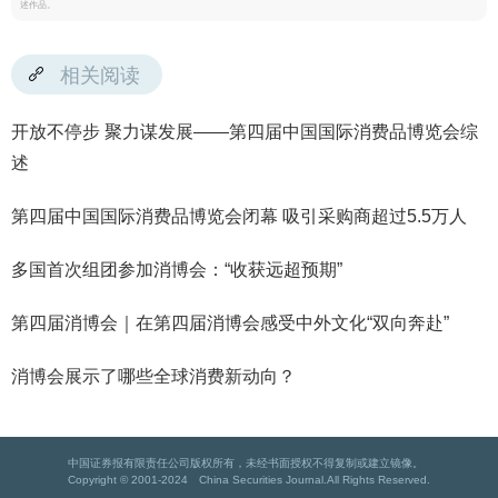
述作品。
相关阅读
开放不停步 聚力谋发展——第四届中国国际消费品博览会综
述
第四届中国国际消费品博览会闭幕 吸引采购商超过5.5万人
多国首次组团参加消博会：“收获远超预期”
第四届消博会｜在第四届消博会感受中外文化“双向奔赴”
消博会展示了哪些全球消费新动向？
中国证券报有限责任公司版权所有，未经书面授权不得复制或建立镜像。
Copyright © 2001-2024 China Securities Journal.All Rights Reserved.