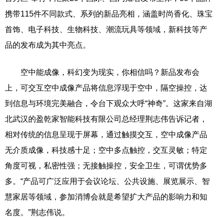
携带115件不同款式、系列的新品亮相，涵盖时尚香化、珠宝
首饰、电子科技、生物科技、潮流玩具等领域，新科技等产
品的发布成为其中亮点。
空中能成像，科幻变为现实，你相信吗？新品发布会
上，可交互空中成像产品将信息浮现于空中，隔空操控，达
到信息与环境完美融合，令台下观众大呼“神奇”。这家来自湖
北武汉的盈乾家智能科技有限公司总经理荆志伟告诉记者，
相对传统的信息呈现于屏幕，通过触摸交互，空中成像产品
无介质成像，科技感十足；空中多点触控，交互灵敏；特定
角度可视，私密性强；无接触操控，安全卫生，可谓优势多
多。“产品可广泛应用于会议论坛、公共设施、展览展示、智
慧家居等领域，参加消博会就是希望扩大产品的影响力和知
名度。”荆志伟说。