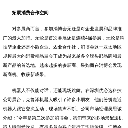
拓展消费合作空间
对参展商而言，参加消博会无疑是对企业发展和品牌推
广的最大加持。无论是首次参展还是连续4届参展，无论是科
技型企业还是小微企业、农业合作社，消博会这一亚太地区
规模最大的消费精品展会正成为越来越多全球头部品牌和最
新产品的首选地。越来越多的参展商、采购商在消博会发现
新商机、收获新成果。
机器人不仅能对话，还能现场跳舞。在深圳优必选科技
公司展台，克鲁泽机器人吸引了许多小朋友，他们纷纷走近
机器人跟它交流互动，现场笑声不断。公司市场经理吴思诚
介绍：“今年是第二次参加消博会，我们带来的多场景配送机
器人特别受欢迎，有很多意向客户进行了现场洽谈。消博会