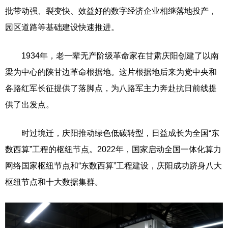
批带动强、裂变快、效益好的数字经济企业相继落地投产，
园区道路等基础建设快速推进。
1934年，老一辈无产阶级革命家在甘肃庆阳创建了以南
梁为中心的陕甘边革命根据地。这片根据地后来为党中央和
各路红军长征提供了落脚点，为八路军主力奔赴抗日前线提
供了出发点。
时过境迁，庆阳推动绿色低碳转型，日益成长为全国“东
数西算”工程的枢纽节点。2022年，国家启动全国一体化算力
网络国家枢纽节点和“东数西算”工程建设，庆阳成功跻身八大
枢纽节点和十大数据集群。