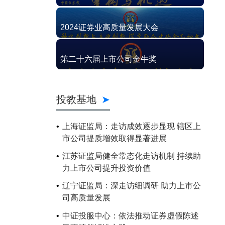
2024证券业高质量发展大会
第二十六届上市公司金牛奖
投教基地
上海证监局：走访成效逐步显现 辖区上
市公司提质增效取得显著进展
江苏证监局健全常态化走访机制 持续助
力上市公司提升投资价值
辽宁证监局：深走访细调研 助力上市公
司高质量发展
中证投服中心：依法推动证券虚假陈述