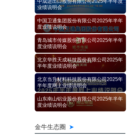
中成进出口股份有限公司2025年半年度
业绩说明会
中国卫通集团股份有限公司2025年半年
度业绩说明会
青岛城市传媒股份有限公司2025年半年
度业绩说明会
北京华胜天成科技股份有限公司2025年
半年度业绩说明会
北京当升材料科技股份有限公司2025年
半年度网上业绩说明会
山东南山铝业股份有限公司2025年半年
度业绩说明会
金牛生态圈