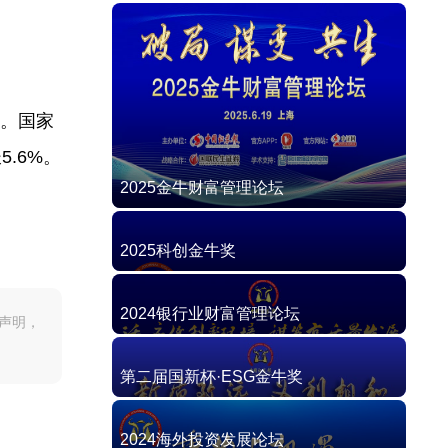
问。国家
.6%。
2025金牛财富管理论坛
2025科创金牛奖
2024银行业财富管理论坛
声明，
第二届国新杯·ESG金牛奖
2024海外投资发展论坛