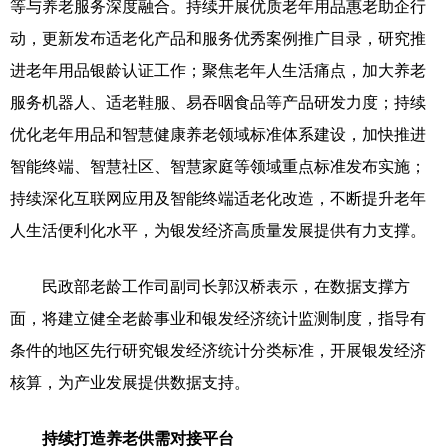
等与养老服务深度融合。持续开展优质老年用品惠老助企行
动，更新发布适老化产品和服务优秀案例推广目录，研究推
进老年用品银龄认证工作；聚焦老年人生活痛点，加大养老
服务机器人、适老鞋服、易吞咽食品等产品研发力度；持续
优化老年用品和智慧健康养老领域标准体系建设，加快推进
智能终端、智慧社区、智慧家庭等领域重点标准发布实施；
持续深化互联网应用及智能终端适老化改造，不断提升老年
人生活便利化水平，为银发经济高质量发展提供有力支撑。
民政部老龄工作司副司长郭汉桥表示，在数据支撑方
面，将建立健全老龄事业和银发经济统计监测制度，指导有
条件的地区先行研究银发经济统计分类标准，开展银发经济
核算，为产业发展提供数据支持。
持续打造养老供需对接平台