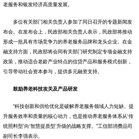
老服务和银发经济高质量发展。
多位有关部门相关负责人参加了同日召开的专题新闻发
布会。在发布会上，民政部相关负责人表示，民政部将推动
形成一批具有市场竞争力的养老服务品牌和龙头企业。在金
融支持方面，民政部将会同有关部门研究制定专项金融支持
政策，推动适合老龄产业特点的信贷产品和服务模式创新，
引导带动社会资本参与，提供多元融资支持。
鼓励养老科技攻关及产品研发
“科技创新和供给优化是破解养老服务领域人力短缺、提
升服务效率和质量的核心动力，也是推动养老服务体系从‘传
统照料型’向‘智慧提质型’升级的战略支撑。”工信部消费品司
副司长李强表示。