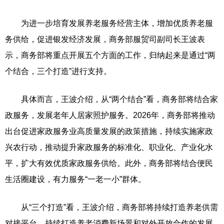
为进一步培育发展养老服务经营主体，增加优质养老服
务供给，促进银发经济发展，商务部服贸司副司长王波表
示，商务部将重点开展五个方面的工作，归纳起来是通过“两
个结合，三个打造”进行支持。
具体而言，王波介绍，从“两个结合”看，商务部将结合家
政服务，发展老年人居家照护服务。2026年，商务部将推动
出台促进家政服务业高质量发展的政策措施，持续实施家政
兴农行动，推动提升家政服务的标准化、职业化、产业化水
平，扩大有效优质家政服务供给。此外，商务部将结合便民
生活圈建设，有力服务“一老一小”群体。
从“三个打造”看，王波介绍，商务部将持续打造养老供需
对接平台，持续打造养老消费新场景和对外开放合作的发展