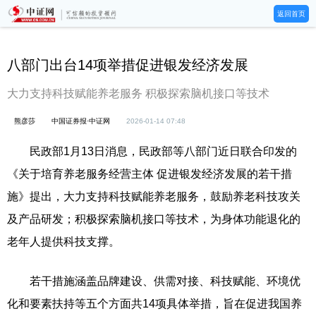
返回首页
八部门出台14项举措促进银发经济发展
大力支持科技赋能养老服务 积极探索脑机接口等技术
熊彦莎
中国证券报·中证网
2026-01-14 07:48
民政部1月13日消息，民政部等八部门近日联合印发的
《关于培育养老服务经营主体 促进银发经济发展的若干措
施》提出，大力支持科技赋能养老服务，鼓励养老科技攻关
及产品研发；积极探索脑机接口等技术，为身体功能退化的
老年人提供科技支撑。
若干措施涵盖品牌建设、供需对接、科技赋能、环境优
化和要素扶持等五个方面共14项具体举措，旨在促进我国养