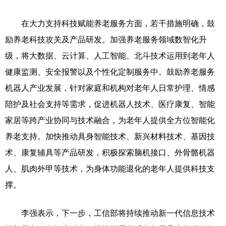
在大力支持科技赋能养老服务方面，若干措施明确，鼓
励养老科技攻关及产品研发。加强养老服务领域数智化升
级，将大数据、云计算、人工智能、北斗技术运用到老年人
健康监测、安全报警以及个性化定制服务中。鼓励养老服务
机器人产业发展，针对家庭和机构对老年人日常护理、情感
陪护及社会支持等需求，促进机器人技术、医疗康复、智能
家居等跨产业协同与技术融合，为老年人提供全方位智能化
养老支持。加快推动具身智能技术、新兴材料技术、基因技
术、康复辅具等产品研发，积极探索脑机接口、外骨骼机器
人、肌肉外甲等技术，为身体功能退化的老年人提供科技支
撑。
李强表示，下一步，工信部将持续推动新一代信息技术