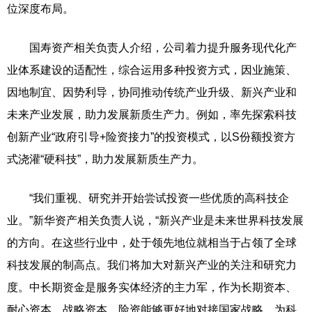
位深度布局。
国寿资产相关负责人介绍，公司着力提升服务现代化产
业体系建设的适配性，综合运用多种投资方式，因业施策、
因地制宜、因势利导，协同推动传统产业升级、新兴产业和
未来产业发展，助力发展新质生产力。例如，率先探索科技
创新产业“政府引导+险资接力”的投资模式，以S份额投资方
式浇灌“硬科技”，助力发展新质生产力。
“我们重视、研究并开始尝试投资一些优质的高科技企
业。”新华资产相关负责人说，“新兴产业是未来世界科技发展
的方向。在这些行业中，处于领先地位就相当于占领了全球
科技发展的制高点。我们将加大对新兴产业的关注和研究力
度。中长期资金是服务实体经济的主力军，作为长期资本、
耐心资本、战略资本，险资能够更好地对接国家战略，为科