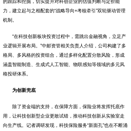
的跟踪和挖掘，切实提升对科创企业的估值判断与定价能
力，建立起与之相配套的“战略导向+考核牵引”双轮驱动管理
机制。
“在科技创新板块投资过程中，需跳出金融视角，立足产
业逻辑开展布局。”中邮资管相关负责人介绍，公司构建了多
格局、多风格的投资组合，通过多样化配置分散风险，形成
涵盖智能制造、生成式人工智能、物联感知等领域的多元风
格投研体系。
为创新兜底
除了资金端的支持，在保障方面，保险业将发挥托底作
用，让科技创新型企业更敢试错，推动科技创新从实验室走
向生产线。记者调研发现，科技保险服务“新面孔”也在不断涌