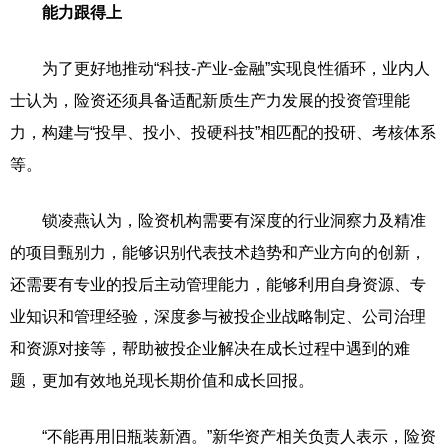
能力跟得上
为了更好地推动“科技-产业-金融”实现良性循环，业内人
士认为，险资还须具备适配新质生产力发展的投资管理能
力，构建与“投早、投小、投硬科技”相匹配的投研、考核体系
等。
锁凌燕认为，险资机构需要有深度的行业洞察力及精准
的项目甄别力，能够识别代表技术趋势和产业方向的创新，
还需要有专业的投后主动管理能力，能够利用自身资源、专
业知识和管理经验，深度参与被投企业战略制定、公司治理
和资源对接等，帮助被投企业解决在成长过程中遇到的难
题，更加有效地兑现长期价值和成长回报。
“不能再用旧瓶装新酒。”新华资产相关负责人表示，险资