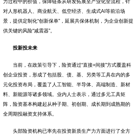
力过程中的价值，保障链条从研发拓展至产业化全流程，针
对人形机器人、商业航天、低空经济、生成式AI等前沿场
景，提供定制化“创新保单”，延展共保体机制，为企业创新提
供关键的风险“减震器”。
投新投未来
当前，在政策引导下，险资通过“直接+间接”方式覆盖科
创企业投资，形成了包括股、债、基、另类等工具在内的多
元化投资布局，覆盖了人工智能、半导体、高端制造、新材
料、新能源等诸多领域。业内人士表示，通过多元工具矩
阵，险资基本构建起从种子期、初创期、成长期到成熟期的
全周期投融资支持体系。
头部险资机构已率先在投资新质生产力方面进行了全方