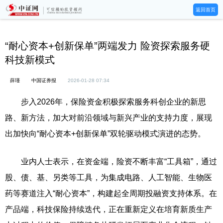
返回首页
“耐心资本+创新保单”两端发力 险资探索服务硬
科技新模式
薛瑾
中国证券报
2026-01-28 07:34
步入2026年，保险资金积极探索服务科创企业的新思
路、新方法，加大对前沿领域与新兴产业的支持力度，展现
出加快向“耐心资本+创新保单”双轮驱动模式演进的态势。
业内人士表示，在资金端，险资不断丰富“工具箱”，通过
股、债、基、另类等工具，为集成电路、人工智能、生物医
药等赛道注入“耐心资本”，构建起全周期投融资支持体系。在
产品端，科技保险持续迭代，正在重新定义在培育新质生产