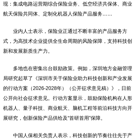
现：集成电路运营期综合保险业务、低空经济共保体、商业
航天保险共同体、定制化机器人保险产品服务……
业内人士表示，保险业正通过不断丰富的产品服务方
式，为高技术企业提供全生命周期的风险保障，支持科技创
新和发展新质生产力。
多地也在密集出台鼓励政策。例如，深圳地方金融管理
局研究起草了《深圳市关于保险业助力科技创新和产业发展
的行动方案（2026-2028年）（公开征求意见稿）》，日前
公开向社会征求意见。行动方案显示，鼓励保险机构在人形
机器人、量子科技、商业航天、脑机工程等前沿科技方向开
展研究，创新保险产品供给及“首研首用”保障。
中国人保相关负责人表示，科技创新的节奏往往先于产