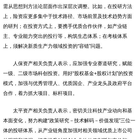
需从思想到方法论层面作出深层次调整。比如，在投研方法
上，险资应更多集中于技术路径、市场前景及技术趋势方面
的研判；在投资方式上，要携手优质合作伙伴，如产业链
主、专业能力突出的投行等，构筑生态体系；在考核体系
上，须解决新质生产力领域投资的“容错”问题。
人保资产相关负责人表示，应加强专业赛道研究，赋能
一级、二级市场科创投资。用好“股权基金+股权计划”的投资
模式，加强与优秀管理人、优质国企、产业龙头及政府平台
合作，着力抓大项目、标杆项目。
太平资产相关负责人表示，密切关注科技产业动向和基
本面变化，努力构建“政策研究－技术解码－价值发现”三位一
体的投研体系，从产业链角度加强对相关领域优质上市公司