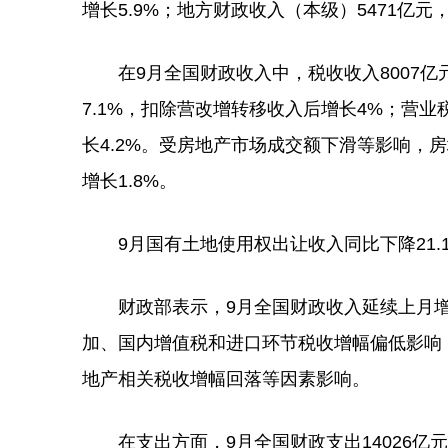
增长5.9%；地方财政收入（本级）5471亿元，
在9月全国财政收入中，税收收入8007亿元
7.1%，扣除营改增转移收入后增长4%；营业
长4.2%。受房地产市场成交额下滑等影响，房地
增长1.8%。
9月国有土地使用权出让收入同比下降21.1%，
财政部表示，9月全国财政收入延续上月增
加、国内增值税和进口环节税收增幅偏低影响
地产相关税收增幅回落等因素影响。
在支出方面，9月全国财政支出14026亿元，