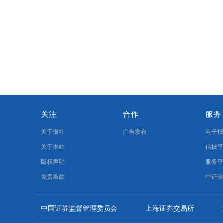
关注
合作
服务
关于报社
广告发布
电子
关于本站
信披
版权声明
服务
免责条款
中证
中国证券监督管理委员会
上海证券交易所