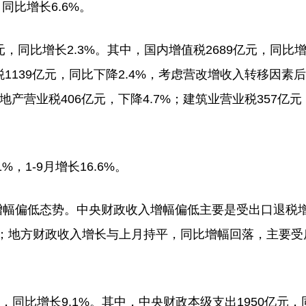
同比增长6.6%。
，同比增长2.3%。其中，国内增值税2689亿元，同比
税1139亿元，同比下降2.4%，考虑营改增收入转移因素
产营业税406亿元，下降4.7%；建筑业营业税357亿元
1-9月增长16.6%。
幅偏低态势。中央财政收入增幅偏低主要是受出口退税
；地方财政收入增长与上月持平，同比增幅回落，主要受
同比增长9.1%。其中，中央财政本级支出1950亿元，