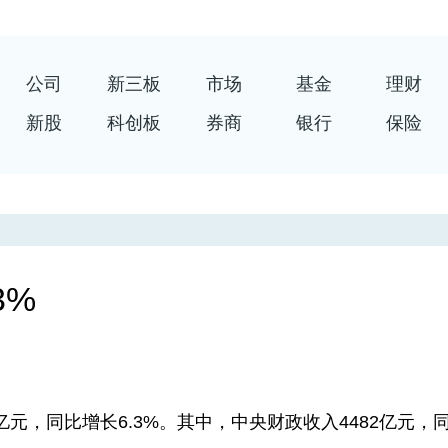
公司
新三板
市场
基金
理财
新股
科创板
券商
银行
保险
3%
元，同比增长6.3%。其中，中央财政收入4482亿元，