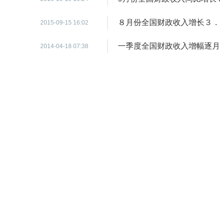
８月份全国财政收入增长３．
2015-09-15 16:02
一季度全国财政收入增幅逐月
2014-04-18 07:38