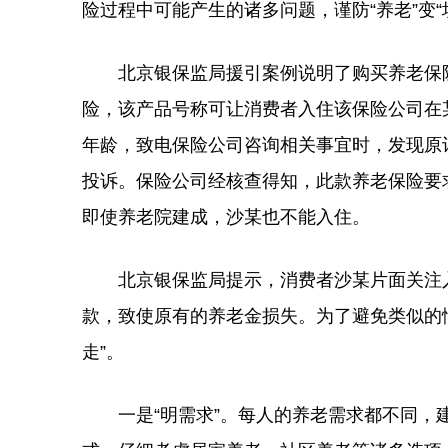
险过程中可能产生的诸多问题，谨防“养老”变“
北京银保监局援引案例说明了购买养老保险
险，该产品号称可让消费者入住该保险公司在
年龄，致电保险公司咨询相关事宜时，发现原
投诉。保险公司经核查得知，此款养老保险要
即使养老院建成，沙某也不能入住。
北京银保监局提示，消费者沙某片面关注入
款，致使原有的养老金损失。为了避免类似的
走”。
一是“明需求”。每人的养老需求都不同，建