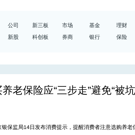
公司
新三板
市场
基金
理财
新股
科创板
券商
银行
保险
养老保险应“三步走”避免“被坑
银保监局14日发布消费提示，提醒消费者注意选购养老