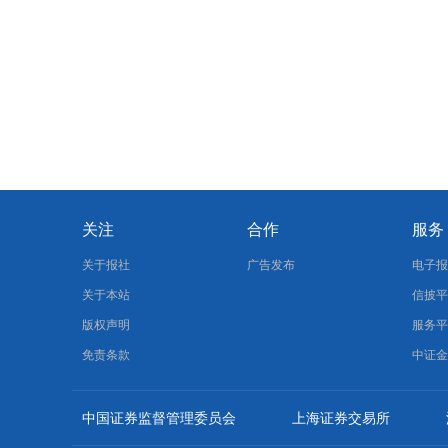
关注
合作
服务
关于报社
广告发布
电子
关于本站
信披
版权声明
服务
免责条款
中证
中国证券监督管理委员会
上海证券交易所