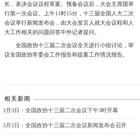
长，表决会议议程草案。预备会议后，大会主席团举
行第一次会议。上午11时15分，十三届全国人大二次
会议举行新闻发布会，由大会发言人就大会议程和人
大工作相关的问题回答中外记者提问。
全国政协十三届二次会议全天进行小组讨论，审
议全国政协常委会工作报告和提案工作情况报告。
相关新闻
3月3日：全国政协十三届二次会议下午3时开幕
3月2日：全国政协十三届二次会议新闻发布会召开