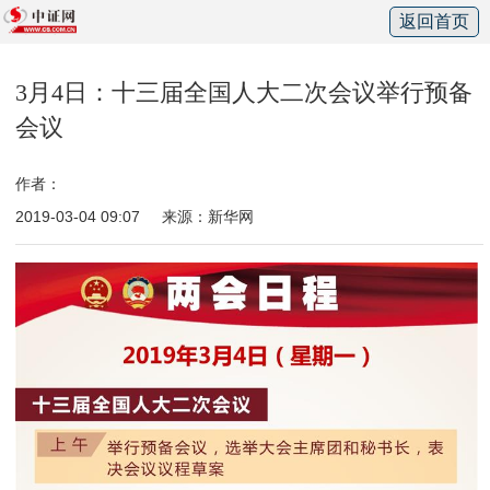
返回首页
3月4日：十三届全国人大二次会议举行预备
会议
作者：
2019-03-04 09:07
来源：新华网