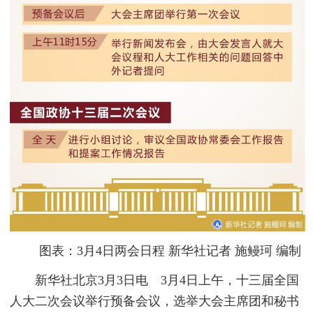
图表：3月4日两会日程 新华社记者 施鳗珂 编制
新华社北京3月3日电 3月4日上午，十三届全国
人大二次会议举行预备会议，选举大会主席团和秘书