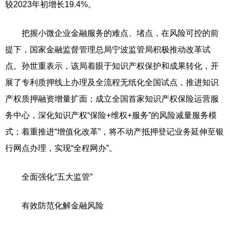
较2023年初增长19.4%。
把握小微企业金融服务的难点、堵点，在风险可控的前
提下，国家金融监督管理总局宁波监管局积极推动改革试
点。孙世重表示，该局着眼于知识产权保护和成果转化，开
展了专利质押线上办理及全流程无纸化全国试点，推进知识
产权质押融资增量扩面；成立全国首家知识产权保险运营服
务中心，深化知识产权“保险+维权+服务”的风险减量服务模
式；着重推进“增值化改革”，将不动产抵押登记业务延伸至银
行网点办理，实现“全程网办”。
全面强化“五大监管”
有效防范化解金融风险