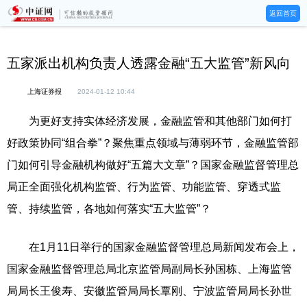
返回首页
五家派出机构负责人透露金融“五大监管”新风向
上海证券报
2024-01-12 10:44
为更好支持实体经济发展，金融监管和其他部门如何打
好政策协同“组合拳”？聚焦重点领域与薄弱环节，金融监管部
门如何引导金融机构做好“五篇大文章”？国家金融监督管理总
局正全面强化机构监管、行为监管、功能监管、穿透式监
管、持续监管，各地如何落实“五大监管”？
在1月11日举行的国家金融监督管理总局新闻发布会上，
国家金融监督管理总局北京监管局副局长孙国栋、上海监管
局局长王俊寿、安徽监管局局长覃刚、宁波监管局局长孙世