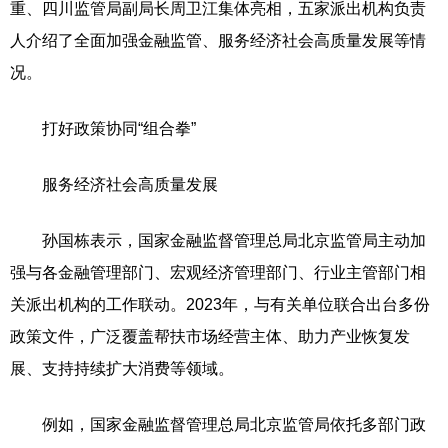
重、四川监管局副局长周卫江集体亮相，五家派出机构负责
人介绍了全面加强金融监管、服务经济社会高质量发展等情
况。
打好政策协同“组合拳”
服务经济社会高质量发展
孙国栋表示，国家金融监督管理总局北京监管局主动加
强与各金融管理部门、宏观经济管理部门、行业主管部门相
关派出机构的工作联动。2023年，与有关单位联合出台多份
政策文件，广泛覆盖帮扶市场经营主体、助力产业恢复发
展、支持持续扩大消费等领域。
例如，国家金融监督管理总局北京监管局依托多部门政