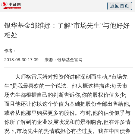
返回首页
银华基金邹维娜：了解“市场先生”与他好好
相处
作者：
2018-08-30 17:09
来源：银华基金官网
大师格雷厄姆对投资的讲解深刻而生动,“市场先
生”是我最喜欢的一个说法。他大概这样描述:每天市
场先生都根据自己的判断告诉你,你的股权价值多少;
而且他还让你以这个价值为基础把股份全部出售给他,
或者从他那里购买更多的股份。有时,他的估价似乎与
你所了解到的企业发展状况和前景相吻合,但在许多情
况下,市场先生的热情或担心有些过度。我在中国债券