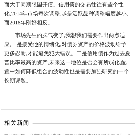
而大于同期限国开债。信用债的交易往往有些个性
化,2014年市场每次调整,越是活跃品种调整幅度越小,
而2018年刚好相反。
市场先生的脾气变了,我想我们需要作出两点适
应,一是接受他的情绪化,对债券资产的价格波动给予
更多忍耐,才能避免犯大错误。二是信用债作为过去夏
普比率最高的资产,未来这一地位是否会有所弱化,配
置中如何降低组合的波动性也是需要加强研究的一个
长期课题。
相关新闻