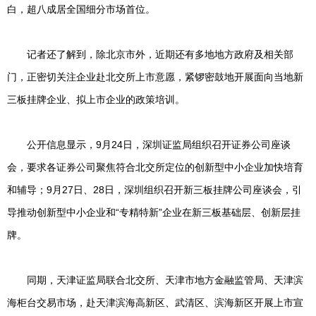
白，超八成居全国细分市场首位。
记者还了解到，除北京市外，近期还有多地地方政府及相关部
门，正密切关注企业赴北交所上市意愿，紧锣密鼓地开展面向当地新
三板挂牌企业、拟上市企业的政策培训。
公开信息显示，9月24日，深圳证监局组织召开证券公司座谈
会，要求各证券公司聚焦符合北交所定位的创新型中小企业加快培育
和辅导；9月27日、28日，深圳组织召开新三板挂牌公司座谈会，引
导推动创新型中小企业和“专精特新”企业在新三板基础层、创新层挂
牌。
同期，天津证监局联合北交所、天津市地方金融监管局、天津滨
海柜台交易市场，赴天津滨海高新区、武清区、滨海新区开展上市宣