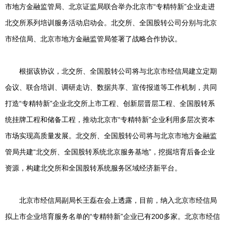
市地方金融监管局、北京证监局联合举办北京市“专精特新”企业走进
北交所系列培训服务活动启动会。北交所、全国股转公司分别与北京
市经信局、北京市地方金融监管局签署了战略合作协议。
根据该协议，北交所、全国股转公司将与北京市经信局建立定期
会议、联合培训、调研走访、数据共享、宣传报道等工作机制，共同
打造“专精特新”企业北交所上市工程、创新层晋层工程、全国股转系
统挂牌工程和储备工程，推动北京市“专精特新”企业利用多层次资本
市场实现高质量发展。北交所、全国股转公司将与北京市地方金融监
管局共建“北交所、全国股转系统北京服务基地”，挖掘培育后备企业
资源，构建北交所和全国股转系统服务区域经济新平台。
北京市经信局副局长王磊在会上透露，目前，纳入北京市经信局
拟上市企业培育服务名单的“专精特新”企业已有200多家。北京市经信