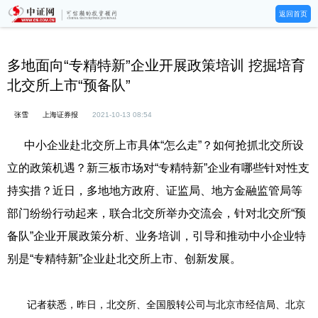
返回首页
多地面向“专精特新”企业开展政策培训 挖掘培育
北交所上市“预备队”
张雪
上海证券报
2021-10-13 08:54
中小企业赴北交所上市具体“怎么走”？如何抢抓北交所设
立的政策机遇？新三板市场对“专精特新”企业有哪些针对性支
持实措？近日，多地地方政府、证监局、地方金融监管局等
部门纷纷行动起来，联合北交所举办交流会，针对北交所“预
备队”企业开展政策分析、业务培训，引导和推动中小企业特
别是“专精特新”企业赴北交所上市、创新发展。
记者获悉，昨日，北交所、全国股转公司与北京市经信局、北京