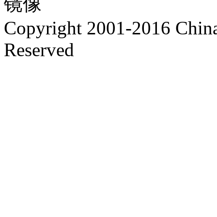
镜像
Copyright 2001-2016 China 
Reserved