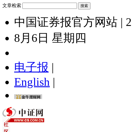
文章检索
中国证券报官方网站 | 2
8月6日 星期四
电子报
|
English
|