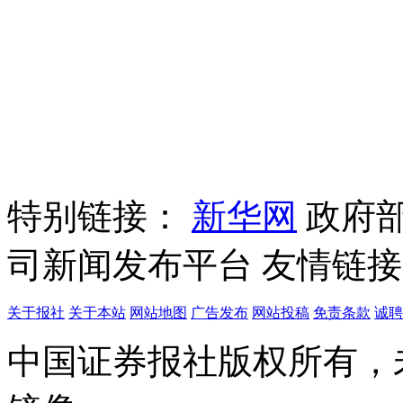
特别链接：
新华网
政府
司新闻发布平台
友情链接
关于报社
关于本站
网站地图
广告发布
网站投稿
免责条款
诚聘
中国证券报社版权所有，