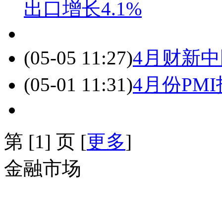
出口增长4.1%
(05-05 11:27)
4月财新中
(05-01 11:31)
4月份PM
第
[1] 页 [
更多
]
金融市场