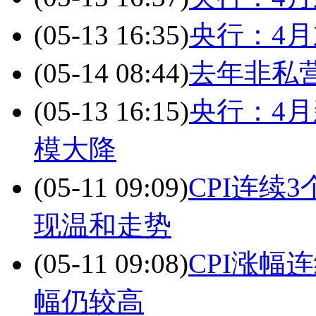
(05-13 16:35)
央行：4月
(05-14 08:44)
去年非私营
(05-13 16:15)
央行：4
模大降
(05-11 09:09)
CPI连续
现温和走势
(05-11 09:08)
CPI涨幅
幅仍较高