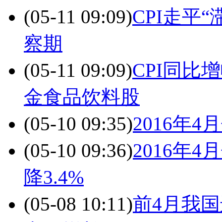
(05-11 09:09)
CPI走平
察期
(05-11 09:09)
CPI同比
金食品饮料股
(05-10 09:35)
2016年
(05-10 09:36)
2016年
降3.4%
(05-08 10:11)
前4月我国