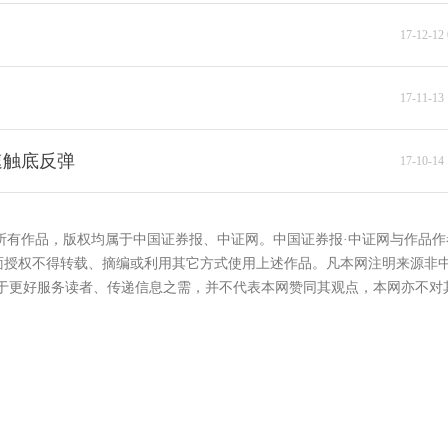
17-12-12 
17-11-13 
速触底反弹
17-10-14 
的所有作品，版权均属于中国证券报、中证网。中国证券报·中证网与作品作
面授权不得转载、摘编或利用其它方式使用上述作品。凡本网注明来源非
在于更好服务读者、传递信息之需，并不代表本网赞同其观点，本网亦不对