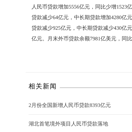
人民币贷款增加5556亿元，同比少增152
贷款减少64亿元，中长期贷款增加4280亿
贷款减少925亿元，中长期贷款减少430亿元
亿元。月末外币贷款余额7981亿美元，同比
相关新闻
2月份全国新增人民币贷款8393亿元
湖北首笔境外项目人民币贷款落地