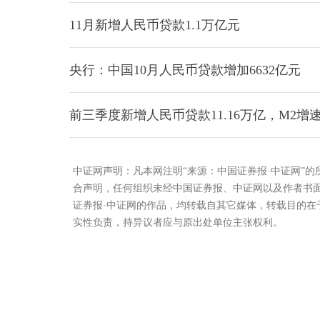
11月新增人民币贷款1.1万亿元
央行：中国10月人民币贷款增加6632亿元
前三季度新增人民币贷款11.16万亿，M2增
中证网声明：凡本网注明“来源：中国证券报·中证网”
合声明，任何组织未经中国证券报、中证网以及作者书
证券报·中证网的作品，均转载自其它媒体，转载目的
实性负责，持异议者应与原出处单位主张权利。