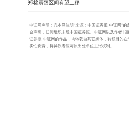
郑棉震荡区间有望上移
中证网声明：凡本网注明“来源：中国证券报·中证网”
合声明，任何组织未经中国证券报、中证网以及作者书
证券报·中证网的作品，均转载自其它媒体，转载目的
实性负责，持异议者应与原出处单位主张权利。