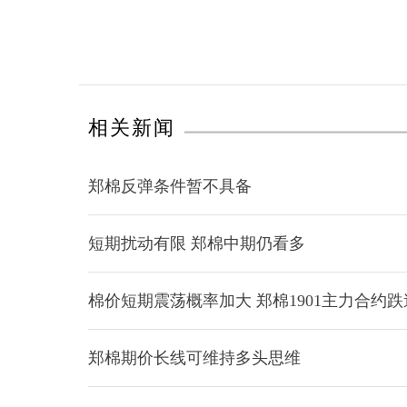
相关新闻
郑棉反弹条件暂不具备
短期扰动有限 郑棉中期仍看多
棉价短期震荡概率加大 郑棉1901主力合约跌
郑棉期价长线可维持多头思维