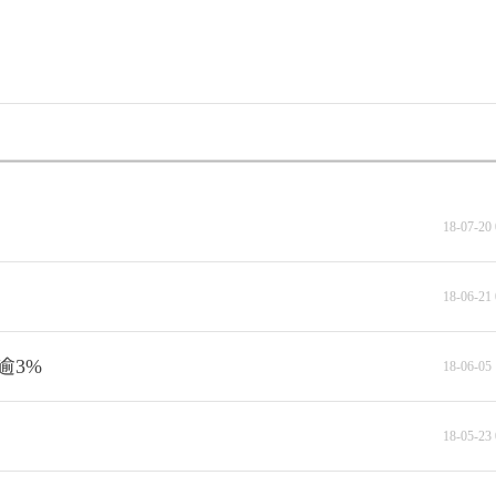
18-07-20 
18-06-21 
逾3%
18-06-05 
18-05-23 