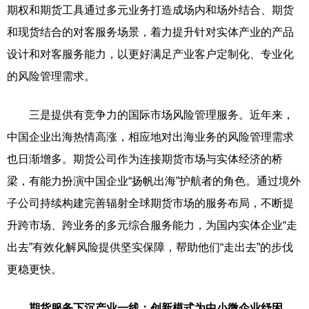
期权和期货工具通过多元业务打造成场内和场外结合、期货
和现货结合的对客服务场景，着力提升针对实体产业的产品
设计和对客服务能力，以更好满足产业客户定制化、专业化
的风险管理需求。
三是提供有竞争力的国际市场风险管理服务。近年来，
中国企业出海热情高涨，相应地对出海业务的风险管理需求
也日渐增多。期货公司作为连接期货市场与实体经济的桥
梁，有能力扮演中国企业“扬帆出海”护航者的角色。通过境外
子公司持续构建完善辐射全球期货市场的服务布局，不断提
升跨市场、跨业务的多元综合服务能力，为国内实体企业“走
出去”有效化解风险提供坚实保障，帮助他们“走出去”的步伐
更稳更快。
期货服务下沉产业一线：
创新模式为中小微企业纾困