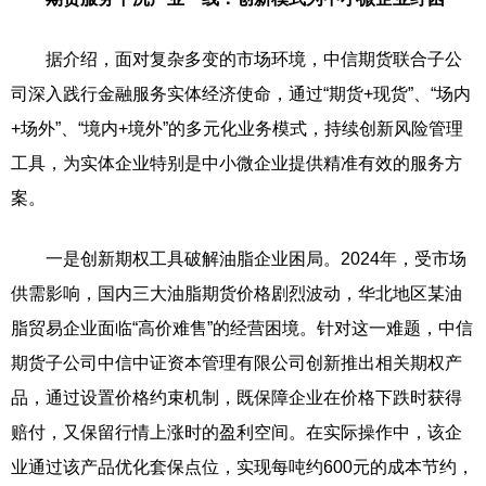
据介绍，面对复杂多变的市场环境，中信期货联合子公
司深入践行金融服务实体经济使命，通过“期货+现货”、“场内
+场外”、“境内+境外”的多元化业务模式，持续创新风险管理
工具，为实体企业特别是中小微企业提供精准有效的服务方
案。
一是创新期权工具破解油脂企业困局。2024年，受市场
供需影响，国内三大油脂期货价格剧烈波动，华北地区某油
脂贸易企业面临“高价难售”的经营困境。针对这一难题，中信
期货子公司中信中证资本管理有限公司创新推出相关期权产
品，通过设置价格约束机制，既保障企业在价格下跌时获得
赔付，又保留行情上涨时的盈利空间。在实际操作中，该企
业通过该产品优化套保点位，实现每吨约600元的成本节约，