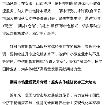
市场风险；在安徽、山西等地，依托交割库资源优化仓储物
流服务，助力产业链降本增效……”窦长宏说，我们联合子公
司深入贯彻落实党中央决策部署，聚焦主责主业，通过“期货
+现货”、“期货+仓储”、“期货+期权”等特色模式，切实帮助企
业应对价格波动、稳定生产经营。
针对当前期货市场服务实体经济存在的短板，窦长宏强
调，要持续提升专业化服务水平，破解中小微企业参与不足
等难题。中信期货将围绕“五篇大文章”，深化产融结合，拓展
国际业务，为实体经济高质量发展贡献期货力量。
期货市场量质双升背后：
服务实体经济仍存三大堵点
近年来，我国期货市场发展成效显著，有力支持了国民
经济平稳健康发展，但是同全面建设社会主义现代化国家和