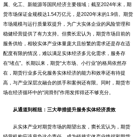
属、化工、新能源等国民经济主要领域；截至2024年末，期
货市场保证金规模达1.54万亿元，是2020年末的1.9倍。期货
市场规模与运行质量双提升，为广大实体企业的风险管理和
稳健经营提供了有力支持。但窦长宏认为，期货市场目前的
服务供给，相较实体产业体量庞大且纷繁的需求还是存在适
配度有限的情况，难以满足实体经济多元化需求，服务存
在“堵点”。长期以来，期货“大市场、小行业”的格局依然存
在，期货行业多元化服务实体经济的能力和效率还有待提
高，与产业深层次融合的抓手和案例还有限。同时，期货市
场在经济循环中的“润滑剂”作用发挥得还不够充分。
从通道到枢纽：
三大举措提升服务实体经济质效
从实体产业对期货市场的期望出发，窦长宏认为，期货
经营机构应该肩负这个责任，成为链接实体产业终端和期货