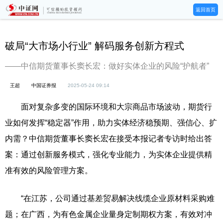
返回首页
破局“大市场小行业” 解码服务创新方程式
——中信期货董事长窦长宏：做好实体企业的风险“护航者”
王超
中国证券报
2025-05-24 09:14
面对复杂多变的国际环境和大宗商品市场波动，期货行
业如何发挥“稳定器”作用，助力实体经济稳预期、强信心、扩
内需？中信期货董事长窦长宏在接受本报记者专访时给出答
案：通过创新服务模式，强化专业能力，为实体企业提供精
准有效的风险管理方案。
“在江苏，公司通过基差贸易解决线缆企业原材料采购难
题；在广西，为有色金属企业量身定制期权方案，有效对冲