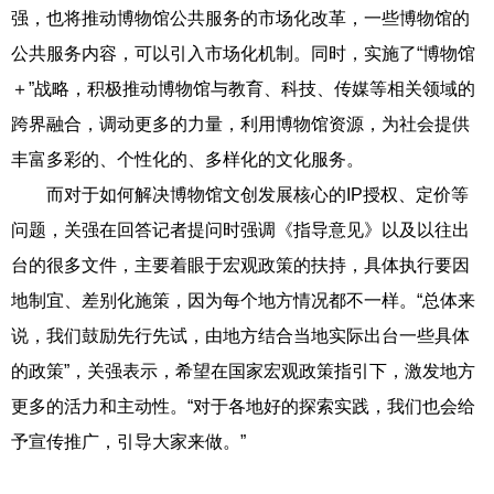
强，也将推动博物馆公共服务的市场化改革，一些博物馆的
公共服务内容，可以引入市场化机制。同时，实施了“博物馆
＋”战略，积极推动博物馆与教育、科技、传媒等相关领域的
跨界融合，调动更多的力量，利用博物馆资源，为社会提供
丰富多彩的、个性化的、多样化的文化服务。
而对于如何解决博物馆文创发展核心的IP授权、定价等
问题，关强在回答记者提问时强调《指导意见》以及以往出
台的很多文件，主要着眼于宏观政策的扶持，具体执行要因
地制宜、差别化施策，因为每个地方情况都不一样。“总体来
说，我们鼓励先行先试，由地方结合当地实际出台一些具体
的政策”，关强表示，希望在国家宏观政策指引下，激发地方
更多的活力和主动性。“对于各地好的探索实践，我们也会给
予宣传推广，引导大家来做。”