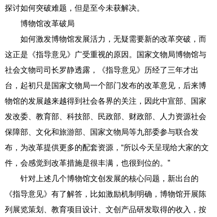
探讨如何突破难题，但是至今未获解决。
博物馆改革破局
如何激发博物馆发展活力，无疑需要新的改革突破，而
这正是《指导意见》广受重视的原因。国家文物局博物馆与
社会文物司司长罗静透露，《指导意见》历经了三年才出
台，起初只是国家文物局一个部门发布的改革意见，后来博
物馆的发展越来越得到社会各界的关注，因此中宣部、国家
发改委、教育部、科技部、民政部、财政部、人力资源社会
保障部、文化和旅游部、国家文物局等九部委参与联合发
布，为改革提供更多的配套资源，“所以今天呈现给大家的文
件，会感觉到改革措施是很丰满，也很到位的。”
针对上述几个博物馆文创发展的核心问题，新出台的
《指导意见》有了解答，比如激励机制明确，博物馆开展陈
列展览策划、教育项目设计、文创产品研发取得的收入，按