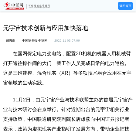
返回首页
元宇宙技术创新与应用加快落地
彭思雨
中国证券报·中证网
2022-11-03 07:06
在国网保定电力变电站，配置3D相机的机器人用机械臂
打开通往操作间的大门，替工作人员完成日常的电力巡检。
这是三维建模、混合现实（XR）等多项技术融合应用在元宇
宙领域的生动实践。
11月2日，由元宇宙产业与技术联盟主办的首届元宇宙产
业与技术研讨会在京举行。针对近期出台的元宇宙相关行业
支持政策，中国联通研究院副院长唐雄燕向中国证券报记者
表示，政策为虚拟现实产业指明了发展方向，带动企业把技