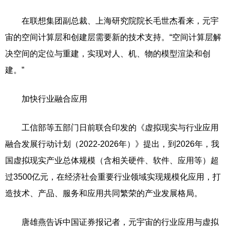
在联想集团副总裁、上海研究院院长毛世杰看来，元宇
宙的空间计算层和创建层需要新的技术支持。“空间计算层解
决空间的定位与重建，实现对人、机、物的模型渲染和创
建。”
加快行业融合应用
工信部等五部门日前联合印发的《虚拟现实与行业应用
融合发展行动计划（2022-2026年）》提出，到2026年，我
国虚拟现实产业总体规模（含相关硬件、软件、应用等）超
过3500亿元，在经济社会重要行业领域实现规模化应用，打
造技术、产品、服务和应用共同繁荣的产业发展格局。
唐雄燕告诉中国证券报记者，元宇宙的行业应用与虚拟