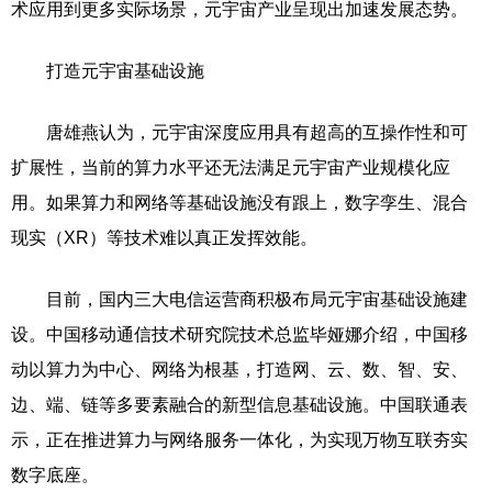
术应用到更多实际场景，元宇宙产业呈现出加速发展态势。
打造元宇宙基础设施
唐雄燕认为，元宇宙深度应用具有超高的互操作性和可
扩展性，当前的算力水平还无法满足元宇宙产业规模化应
用。如果算力和网络等基础设施没有跟上，数字孪生、混合
现实（XR）等技术难以真正发挥效能。
目前，国内三大电信运营商积极布局元宇宙基础设施建
设。中国移动通信技术研究院技术总监毕娅娜介绍，中国移
动以算力为中心、网络为根基，打造网、云、数、智、安、
边、端、链等多要素融合的新型信息基础设施。中国联通表
示，正在推进算力与网络服务一体化，为实现万物互联夯实
数字底座。