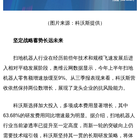
（图片来源：科沃斯提供）
坚定战略蓄势长远未来
扫地机器人行业在经历前些年技术和规模飞速发展后进
入相对平稳发展阶段，奥维云网数据显示，今年上半年扫地
机器人零售额增速放缓至9%。
从三季报表现来看，科沃斯营
收依然保持两位数增长，展现了龙头企业的抗风险能力。
科沃斯选择加大投入，多项成本费用显著增长，其中
63.68%的研发费用同比增速最为明显。据介绍，扫地机器人
行业当前渗透率已提升至一定高度，而新一轮的突破向上仍
需要技术端引领，科沃斯坚持其一贯的长期研发策略，将体