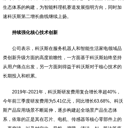
生态体系的构建，为智能料理机赛道发展指明方向，同时加
速科沃斯第二增长曲线继续上扬。
持续强化核心技术创新
公司表示，科沃斯在服务机器人和智能生活家电领域品
类创新升级方面的高度前瞻性，一方面基于科沃斯始终坚持
从用户痛点出发，另一方面则得益于科沃斯对于核心技术的
长期投入和积累。
2019年-2021年，科沃斯研发费用复合增长率超40%，
今年前三季度研发费用为5.41亿元，同比增长63.68%。科沃
斯产品应用场景不断延伸，逐步构建起全场景产品生态体
系，依靠的正是其在芯片、电机、传感器等核心零部件上的