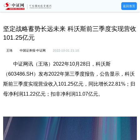
返回首页
坚定战略蓄势长远未来 科沃斯前三季度实现营收
101.25亿元
王珞
中国证券报·中证网
2022-10-31 21:10
中证网讯（王珞）2022年10月28日，科沃斯
（603486.SH）发布2022年第三季度报告，公告显示，科沃
斯前三季度实现营业收入101.25亿元，同比增长22.81%；归
母净利润11.22亿元；扣非净利润11.07亿元。