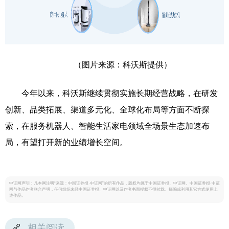
（图片来源：科沃斯提供）
今年以来，科沃斯继续贯彻实施长期经营战略，在研发
创新、品类拓展、渠道多元化、全球化布局等方面不断探
索，在服务机器人、智能生活家电领域全场景生态加速布
局，有望打开新的业绩增长空间。
中证网声明：凡本网注明“来源：中国证券报·中证网”的所有作品，版权均属于中国证券报、中证网。中国证券报·中证
网与作品作者联合声明，任何组织未经中国证券报、中证网以及作者书面授权不得转载、摘编或利用其它方式使用上
述作品。
相关阅读