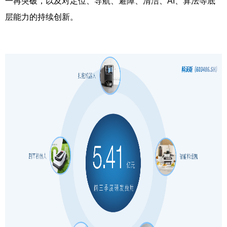
一再突破，以及对定位、导航、避障、清洁、AI、算法等底
层能力的持续创新。