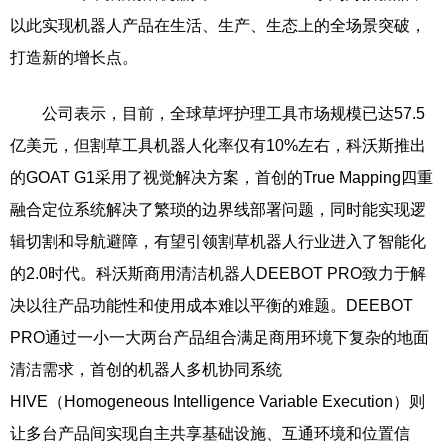
以此实现机器人产品在生活、生产、生态上的全场景突破，
打造新的增长点。
公司表示，目前，全球草坪护理工具市场规模已达57.5
亿美元，但割草工具机器人化率仅有10%左右，科沃斯推出
的GOAT G1采用了视觉解决方案，首创的True Mapping四重
融合定位系统解决了繁琐的边界线部署问题，同时能实现逻
辑切割和导航避障，有望引领割草机器人行业进入了智能化
的2.0时代。
科沃斯商用清洁机器人DEEBOT PRO致力于解
决以往产品功能性和使用成本难以平衡的难题。DEEBOT
PRO通过一小一大两台产品组合满足商用环境下复杂的地面
清洁需求，首创的机器人多机协同系统
HIVE（Homogeneous Intelligence Variable Execution）则
让多台产品间实现自主共享基础设施、互通环境和位置信