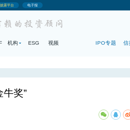
F
机构
ESG
视频
IPO专题
信
牛奖”