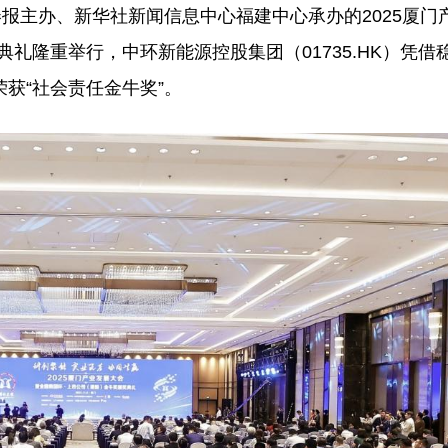
券报主办、新华社新闻信息中心福建中心承办的2025厦门
礼隆重举行，中环新能源控股集团（01735.HK）凭借
获“社会责任金牛奖”。