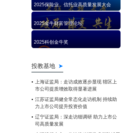
2025保险业、信托业高质量发展大会
2025金牛财富管理论坛
2025科创金牛奖
投教基地
上海证监局：走访成效逐步显现 辖区上
市公司提质增效取得显著进展
江苏证监局健全常态化走访机制 持续助
力上市公司提升投资价值
辽宁证监局：深走访细调研 助力上市公
司高质量发展