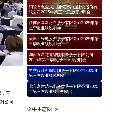
铜陵有色金属集团铜冠矿山建设股份有
限公司2025年第三季度业绩说明会
江苏丽岛新材料股份有限公司2025年第
三季度业绩说明会
天津中绿电投资股份有限公司2025年第
三季度业绩说明会
湖南五新隧道智能装备股份有限公司
2025年第三季度报告业绩说明会
中交设计咨询集团股份有限公司2025年
第三季度业绩说明会
北京富吉瑞光电科技股份有限公司2025
年第三季度业绩说明会
展，有
是对公司
金牛生态圈