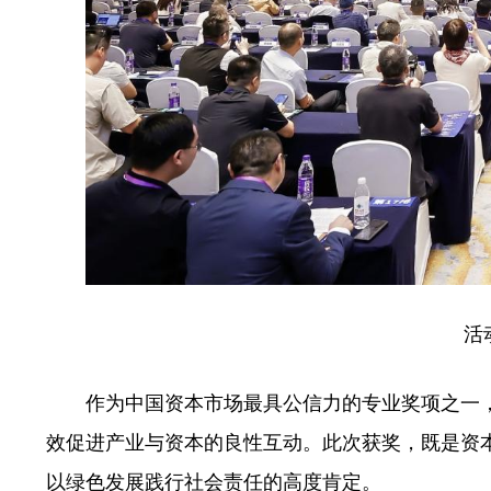
活
作为中国资本市场最具公信力的专业奖项之一，
效促进产业与资本的良性互动。此次获奖，既是资本市
以绿色发展践行社会责任的高度肯定。