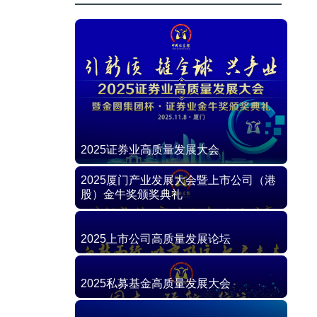
2025证券业高质量发展大会
2025厦门产业发展大会暨上市公司（港
股）金牛奖颁奖典礼
2025上市公司高质量发展论坛
2025私募基金高质量发展大会