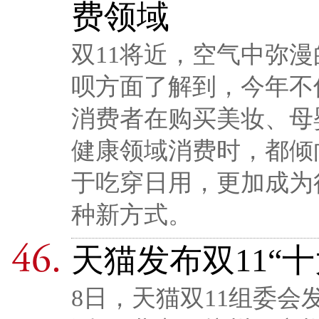
费领域
双11将近，空气中弥
呗方面了解到，今年不
消费者在购买美妆、母
健康领域消费时，都倾
于吃穿日用，更加成为
种新方式。
天猫发布双11“
8日，天猫双11组委会发布