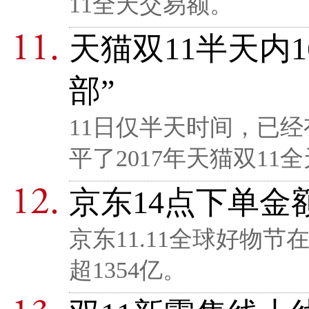
11全天交易额。
天猫双11半天内
部”
11日仅半天时间，已经
平了2017年天猫双11
京东14点下单金额
京东11.11全球好物节
超1354亿。