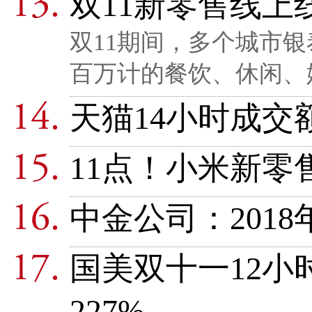
双11新零售线上
双11期间，多个城市
百万计的餐饮、休闲、
天猫14小时成交额
11点！小米新零
中金公司：201
国美双十一12小
227%