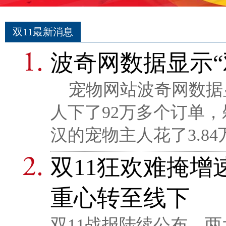
双11最新消息
波奇网数据显示“
宠物网站波奇网数据显
人下了92万多个订单，
汉的宠物主人花了3.8
双11狂欢难掩增
重心转至线下
双11战报陆续公布，两