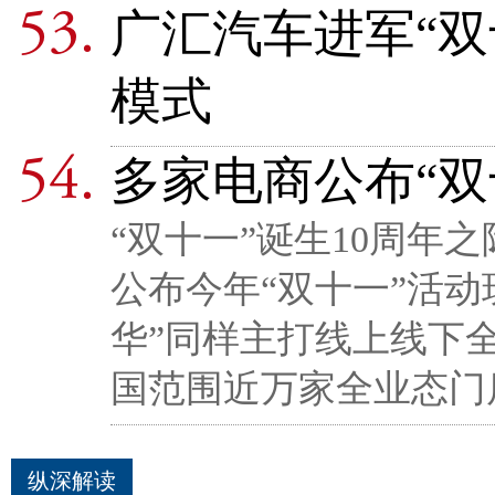
广汇汽车进军“双
模式
多家电商公布“双
“双十一”诞生10周年
公布今年“双十一”活
华”同样主打线上线下
国范围近万家全业态门
纵深解读