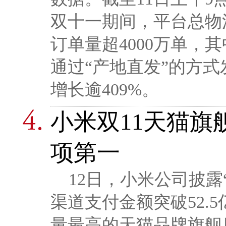
双十一期间，平台总物
订单量超4000万单，
通过“产地直发”的方
增长逾409%。
小米双11天猫旗舰店
项第一
12日，小米公司披露
渠道支付金额突破52.
量最高的天猫品牌旗舰