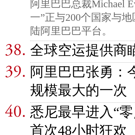
阿里巴巴总裁Michael
一”正与200个国家与
陆阿里巴巴平台。
全球空运提供商瞄
阿里巴巴张勇：今
规模最大的一次
悉尼最早进入“零
首次48小时狂欢