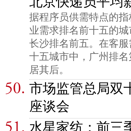
北京快递员平均
据程序员供需特点的指标
业需求排名前十五的城
长沙排名前五。在客服
十五城市中，广州排名
居其后。
市场监管总局双
座谈会
水星家纺：前三