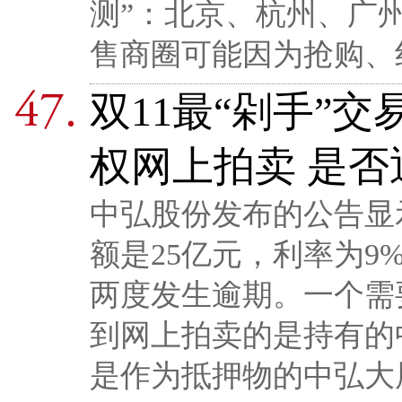
测”：北京、杭州、广
售商圈可能因为抢购、
双11最“剁手”
权网上拍卖 是否
中弘股份发布的公告显
额是25亿元，利率为9%
两度发生逾期。一个需
到网上拍卖的是持有的中
是作为抵押物的中弘大