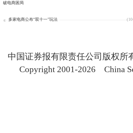
破电商困局
多家电商公布“双十一”玩法
(10
中国证券报有限责任公司版权所
Copyright 2001-2026 China Sec