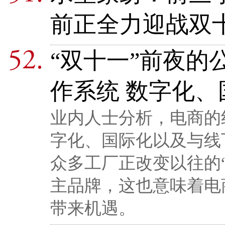
前正全力迎战双
“双十一”前夜的
作系统 数字化
业内人士分析，电商的
字化、国际化以及与线
众多工厂正改变以往的
主品牌，这也意味着电
带来机遇。