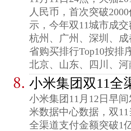
人民币，首次突破200
示，今年双11城市成交
杭州、广州、深圳、成
省购买排行Top10按
北京、山东、四川、河
小米集团双11全
小米集团11月12日早
米数据中心数据，双11
全渠道支付金额突破1