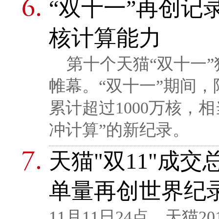
“双十一”再创记录
核计算能力
第十个天猫“双十一”狂
帷幕。“双十一”期间
累计超过1000万核，
冲计算”的新纪录。
天猫"双11"成交
单量再创世界纪
11月11日24点，天猫20