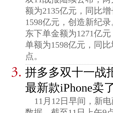
额为2135亿元，同比增
1598亿元，创造新纪录
东下单金额为1271亿
单额为1598亿元，同比
点。
拼多多双十一战报
最新款iPhone卖
11月12日早间，新
数据。截至11日上午9