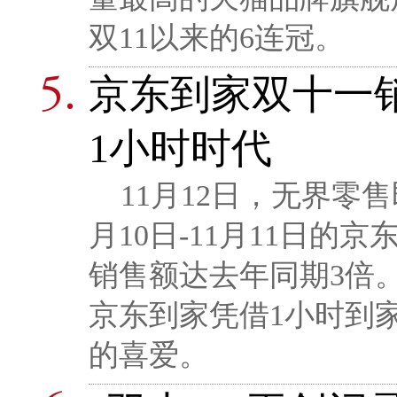
双11以来的6连冠。
京东到家双十一销
1小时时代
11月12日，无界零售
月10日-11月11日
销售额达去年同期3倍
京东到家凭借1小时到
的喜爱。