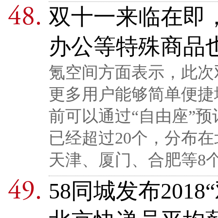
双十一来临在即
办公等特殊商品
氪空间方面表示，此次
更多用户能够简单便捷
前可以通过“自由座”
已经超过20个，分布
天津、厦门、合肥等8
58同城发布201