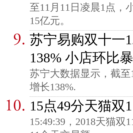
至11月11日凌晨1点
15亿元。
苏宁易购双十一1
138% 小店环比暴
苏宁大数据显示，截至1
增长138%.
15点49分天猫双
15:49:39，2018天