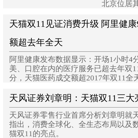
北京位居
天猫双11见证消费升级 阿里健康
额超去年全天
阿里健康发布数据显示：开场1小时4
美、口腔在内的医疗服务已超去年双11
分，天猫医药成交额超2017年双11全
天风证券刘章明：天猫双11三大
天风证券零售行业首席分析刘章明就天
指出，消费全球化、全生态布局以及
猫双11的亮点。