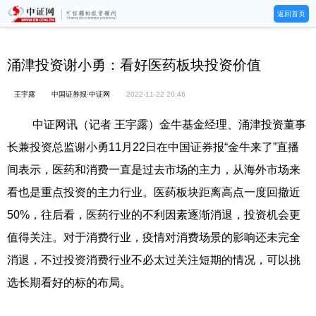
返回首页
涌津投资谢小勇：看好医药板块投资价值
王宇露
中国证券报·中证网
2022-11-22 20:46
中证网讯（记者 王宇露）金牛基金经理、涌津投资董事
长兼投资总监谢小勇11月22日在中国证券报“金牛来了”直播
间表示，医药和消费一直是过去市场的主力，从海外市场来
看也是重点投资的主力行业。医药板块距离高点一度回撤近
50%，往后看，医药行业的不利因素逐渐消退，投资机会更
值得关注。对于消费行业，疫情对消费场景的影响还未完全
消退，不过投资消费行业不必太过关注短期的情况，可以挑
选长期看好的标的布局。