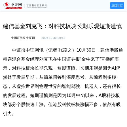
返回首页
建信基金刘克飞：对科技板块长期乐观短期谨慎
中国证券报·中证网
2025-10-30 20:42
中证报中证网讯（记者 张凌之）10月30日，建信港股通
精选混合基金经理刘克飞在中国证券报“金牛来了”直播间表
示，对科技板块长期乐观，短期谨慎。长期乐观是因为AI仍
然处于发展早期，从简单问答到深度思考、从编程到多模
态，从虚拟世界到物理世界的智能驾驶、机器人，还有很长
的发展过程。短期谨慎则是因为10月中旬以来，A股科技板
块部分个股快速上涨。但港股科技板块涨幅不多，依然有吸
引力。