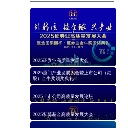
2025证券业高质量发展大会
2025厦门产业发展大会暨上市公司（港
股）金牛奖颁奖典礼
2025上市公司高质量发展论坛
2025私募基金高质量发展大会