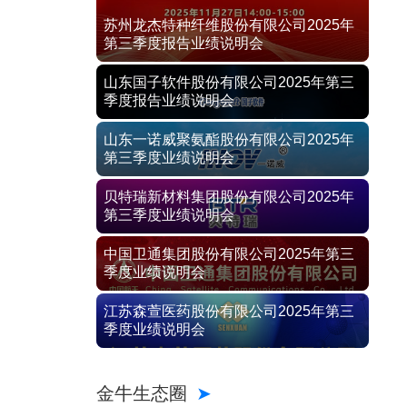
苏州龙杰特种纤维股份有限公司2025年
第三季度报告业绩说明会
山东国子软件股份有限公司2025年第三
季度报告业绩说明会
山东一诺威聚氨酯股份有限公司2025年
第三季度业绩说明会
贝特瑞新材料集团股份有限公司2025年
第三季度业绩说明会
中国卫通集团股份有限公司2025年第三
季度业绩说明会
江苏森萱医药股份有限公司2025年第三
季度业绩说明会
金牛生态圈