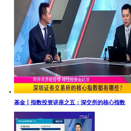
基金丨指数投资讲座之五：深交所的核心指数