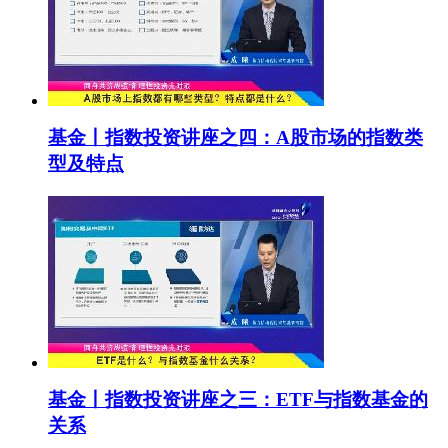
基金丨指数投资讲座之四：A股市场的指数类
型及特点
基金丨指数投资讲座之三：ETF与指数基金的
关系