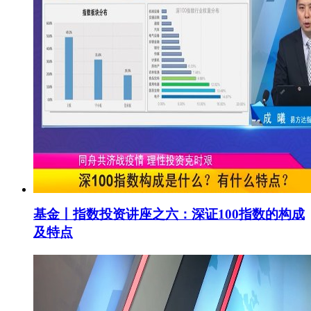
基金丨指数投资讲座之六：深证100指数的构成
及特点