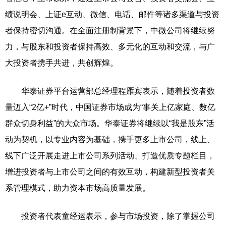
绩说明会、上证e互动、微信、电话、邮件等诸多渠道与投资
者保持密切沟通。在全面注册制背景下，中微公司将继续努
力，与股东和投资者保持高效、多元化的互动和交流，与广
大投资者携手共进，共创辉煌。
华泰证券平台运营部总经理程雁宾表示，随着投资者数
量迈入“2亿+”时代，中国证券市场成为“事关上亿家庭、数亿
群众切身利益”的大众市场。华泰证券将继续以“我是股东”活
动为契机，以专业内容为基础，携手更多上市公司，线上、
线下广泛开展走进上市公司系列活动、打造优质专题栏目，
增进投资者与上市公司之间的有效互动，构建新型投资者关
系管理模式，助力资本市场高质量发展。
投资者代表童经运表示，参与市场投资，除了掌握公司