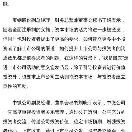
能。
宝钢股份副总经理、财务总监兼董事会秘书王娟表示，
随着全面注册制的实施，资本市场的活力将进一步被激发，
但同时也对投资者提出了更高的要求。如何建立更多中小投
资者了解上市公司的渠道、如何提升上市公司与投资者的沟
通效果都是值得思考的问题。在这样的背景下，“我是股东”走
进上市公司活动的意义愈发凸显，除了引导投资者进行价值
投资外，也要求上市公司主动拥抱资本市场，与投资者建立
良性的互动。
中微公司副总经理、董事会秘书刘晓宇表示，中微公司
一直高度重视投资者关系管理，通过公开透明、公平充分的
投资者交流，传递公司投资价值、稳定市场预期、增强投资
者信心，上市以来，通过上市公司公告、投资者交流会、业