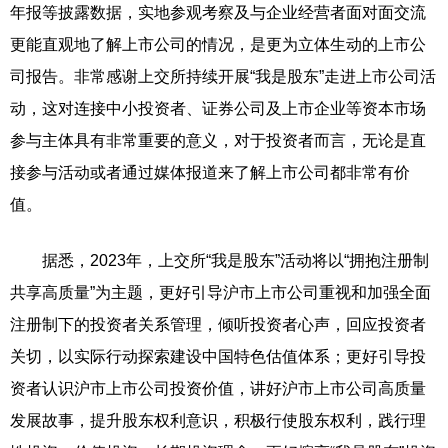
年报等披露数据，实地参观考察及与企业经营者面对面交流
更能直观地了解上市公司的情况，是更为立体生动的上市公
司报告。非常感谢上交所持续开展“我是股东”走进上市公司活
动，这对连接中小投资者、证券公司及上市企业等资本市场
参与主体具有非常重要的意义，对于投资者而言，无论是直
接参与活动或者通过媒体报道来了解上市公司都非常有价
值。
据悉，2023年，上交所“我是股东”活动将以“拥抱注册制
共享高质量”为主题，更好引导沪市上市公司重视和加强全面
注册制下的投资者关系管理，倾听投资者心声，回应投资者
关切，以实际行动探索建设中国特色估值体系；更好引导投
资者认识沪市上市公司投资价值，讲好沪市上市公司高质量
发展故事，提升股东权利意识，积极行使股东权利，践行理