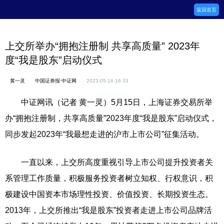
返回首页
上交所举办“拥抱注册制 共享高质量” 2023年
度“我是股东”启动仪式
黄一灵
中国证券报·中证网
2023-05-16 16:33
中证网讯（记者 黄一灵）5月15日，上海证券交易所举
办“拥抱注册制，共享高质量”2023年度“我是股东”启动仪式，
同步发起2023年“我最想走进的沪市上市公司”征集活动。
一直以来，上交所高度重视引导上市公司提升投资者关
系管理工作质量，积极服务投资者树立知权、行权意识，积
极建设中国资本市场理性投资、价值投资、长期投资生态。
2013年，上交所推出“我是股东”投资者走进上市公司品牌活