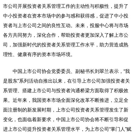
市公司开展投资者关系管理工作的主动性与积极性，提升了
中小投资者在资本市场中的参与感和获得感，促进了中小投
资者与上市公司之间的良性互动。未来，投服中心将与市场
各方共同努力，深化合作，帮助投资者更加深入了解上市公
司，加强新时代的投资者关系管理工作水平，助力营造成熟
理性、健康有序的资本市场环境。
中国上市公司协会党委委员、副秘书长刘翠兰表示，“我
是股东”系列活动自推出以来，在引导上市公司加强投资者关
系管理、搭建上市公司与投资者沟通桥梁方面取得了积极效
果。近年来，我国资本市场全面深化改革不断推进，立足全
面注册制的新发展时期，上市公司投资者关系管理发生了新
变化，也面临着新要求，中国上市公司协会将不断引导和促
进上市公司提升投资者关系管理水平，为上市公司“掌门人”赋