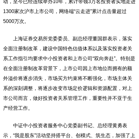
动，至今已经连续举办10年，累计带领3万名投资者实地走进
1300家次沪市上市公司，网络端“云走进”累计点击量超过
5000万次。
上海证券交易所党委委员、副总经理董国群表示，落实
全面注册制改革，建设中国特色估值体系以及落实投资者关
系工作指引均要求中小投资者和上市公司“双向奔赴”。特别是
在全面注册制改革背景下，上市公司因上市地位而拥有的额
外溢价将逐步消失，市场买方约束将不断强化，市场主体关
系的深刻调整，将逐步改变市场定价逻辑和资源配置，对上
市公司而言，做好投资者关系管理工作，重要性并不亚于生
产经营工作。
中证中小投资者服务中心党委副书记、总经理黄勇表
示，“我是股东”活动坚持搭平台、创模式、筑生态，加强了上