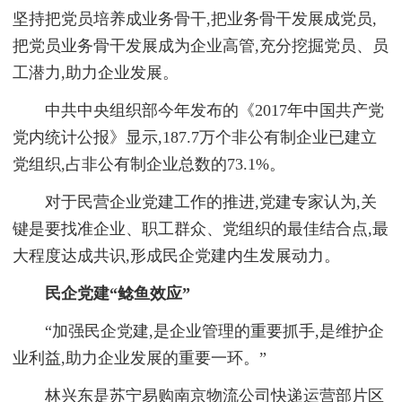
坚持把党员培养成业务骨干,把业务骨干发展成党员,
把党员业务骨干发展成为企业高管,充分挖掘党员、员
工潜力,助力企业发展。
中共中央组织部今年发布的《2017年中国共产党
党内统计公报》显示,187.7万个非公有制企业已建立
党组织,占非公有制企业总数的73.1%。
对于民营企业党建工作的推进,党建专家认为,关
键是要找准企业、职工群众、党组织的最佳结合点,最
大程度达成共识,形成民企党建内生发展动力。
民企党建“鲶鱼效应”
“加强民企党建,是企业管理的重要抓手,是维护企
业利益,助力企业发展的重要一环。”
林兴东是苏宁易购南京物流公司快递运营部片区