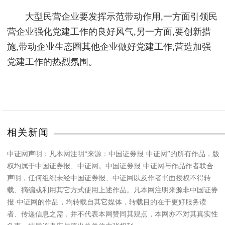
大型民营企业要发挥示范带动作用,一方面引领民
营企业强化党建工作的良好风气,另一方面,要创新措
施,带动企业生态圈其他企业做好党建工作,营造加强
党建工作的热烈氛围。
相关新闻
中证网声明：凡本网注明“来源：中国证券报·中证网”的所有作品，版
权均属于中国证券报、中证网。中国证券报·中证网与作品作者联合
声明，任何组织未经中国证券报、中证网以及作者书面授权不得转
载、摘编或利用其它方式使用上述作品。凡本网注明来源非中国证券
报·中证网的作品，均转载自其它媒体，转载目的在于更好服务读
者、传递信息之需，并不代表本网赞同其观点，本网亦不对其真实性