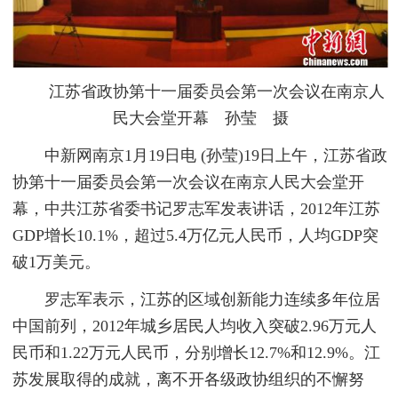
江苏省政协第十一届委员会第一次会议在南京人
民大会堂开幕 孙莹 摄
中新网南京1月19日电 (孙莹)19日上午，江苏省政
协第十一届委员会第一次会议在南京人民大会堂开
幕，中共江苏省委书记罗志军发表讲话，2012年江苏
GDP增长10.1%，超过5.4万亿元人民币，人均GDP突
破1万美元。
罗志军表示，江苏的区域创新能力连续多年位居
中国前列，2012年城乡居民人均收入突破2.96万元人
民币和1.22万元人民币，分别增长12.7%和12.9%。江
苏发展取得的成就，离不开各级政协组织的不懈努