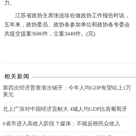
力。
江苏省政协主席张连珍在做政协工作报告时说，
五年来，政协委员、政协各参加单位和政协各专委会
共提交提案3686件，立案3440件。(完)
相关新闻
第四次经济普查渐次铺开：今年人均GDP有望站上1万
美元
北上广深对中国经济贡献大 4城人均GDP比肩葡萄牙
6省市进入高收入阶段？媒体：不能反映民众收入