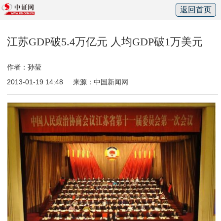
返回首页
江苏GDP破5.4万亿元 人均GDP破1万美元
作者：孙莹
2013-01-19 14:48
来源：中国新闻网