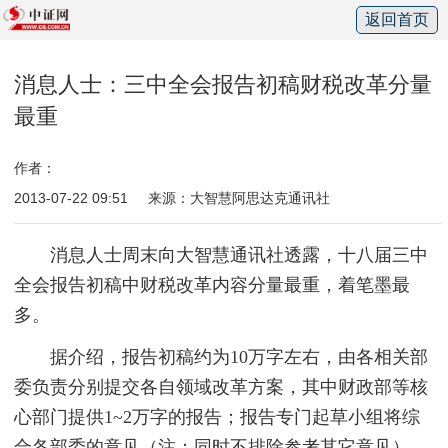
返回首页
消息人士：三中全会报告初稿财税改革分量
最重
作者：
2013-07-22 09:51
来源：大智慧阿思达克通讯社
消息人士周末向大智慧通讯社透露，十八届三中
全会报告初稿中财税改革内容分量最重，着笔墨最
多。
据介绍，报告初稿约为10万字左右，由各相关部
委负责分别提交各自领域改革方案，其中财政部等核
心部门提供1~2万字的报告；报告专门起草小组将综
合各部委的意见（注：同时不排除参考其它意见），