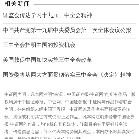
相关新闻
证监会传达学习十九届三中全会精神
中国共产党第十九届中央委员会第三次全体会议公报
三中全会指明中国的投资机会
美国敦促中国加快实施三中全会改革
国资委将从两大方面贯彻落实三中全会《决定》精神
中证网声明：凡本网注明“来源：中国证券报·中证网”的所有作品，版
权均属于中国证券报、中证网。中国证券报·中证网与作品作者联合
声明，任何组织未经中国证券报、中证网以及作者书面授权不得转
载、摘编或利用其它方式使用上述作品。凡本网注明来源非中国证券
报·中证网的作品，均转载自其它媒体，转载目的在于更好服务读
者、传递信息之需，并不代表本网赞同其观点，本网亦不对其真实性