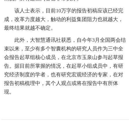
该人士表示，目前10万字的报告初稿应该已经完
成，改革力度越大，触动的利益集团阻力也就越大，
最终结果就越不确定。
此外，大智慧通讯社获悉，自今年3月全国两会结
束以来，至少有多个智囊机构的研究人员作为三中全
会报告起草组核心成员，在北京市玉泉山参与起草报
告。据目前所掌握的情况，在起草小组成员中，有研
究经济制度的学者，也有研究宏观经济的专家，在对
报告初稿梳理中，其个人观点或将在报告中有所体
现。