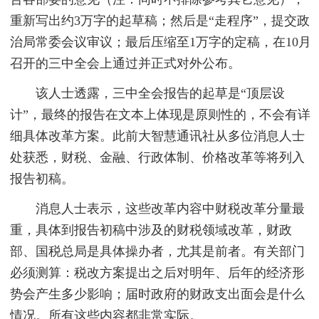
重新写出约3万字的起草稿；然后是“走程序”，提交政
治局常委会议审议；最后压缩至1万字的定稿，在10月
召开的三中全会上通过并正式对外公布。
该人士透露，三中全会报告的起草是“顶层设
计”，最终的报告在文本上体现是原则性的，不会有详
细具体改革方案。此前大智慧通讯社从多位消息人士
处获悉，财税、金融、行政体制、价格改革等将列入
报告初稿。
消息人士表示，这些改革内容中财税改革分量最
重，具体到报告初稿中涉及的财税领域改革，财政
部、国税总局是具体操办者，尤其是前者。有关部门
必须测算：税改方案提出之后对明年、后年的经济形
势会产生多少影响；届时政府的财政支出面会是什么
情况。所有这些内容都非常实际。