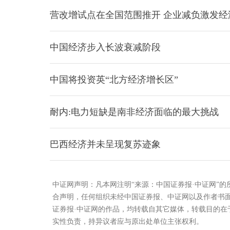
营改增试点在全国范围推开 企业减负激发经
中国经济步入长波衰减阶段
中国将投资英“北方经济增长区”
耐内:电力短缺是南非经济面临的最大挑战
巴西经济并未呈现复苏迹象
中证网声明：凡本网注明“来源：中国证券报·中证网”
合声明，任何组织未经中国证券报、中证网以及作者书
证券报·中证网的作品，均转载自其它媒体，转载目的
实性负责，持异议者应与原出处单位主张权利。