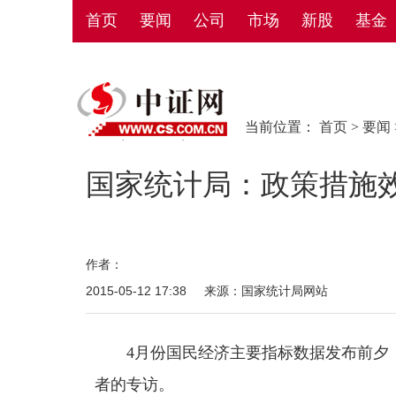
首页
要闻
公司
市场
新股
基金
当前位置：
首页
>
要闻
国家统计局：政策措施
作者：
2015-05-12 17:38
来源：国家统计局网站
4月份国民经济主要指标数据发布前夕，
者的专访。