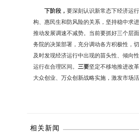
下阶段，
要深刻认识新常态下经济运
构、惠民生和防风险的关系，坚持稳中求
推动发展调速不减势。当前要抓好三个层
务院的决策部署，充分调动各方积极性，
及时发现经济运行中出现的苗头性、倾向
运行在合理区间。
三要
坚定不移地推进改
大众创业、万众创新战略实施，激发市场
相关新闻