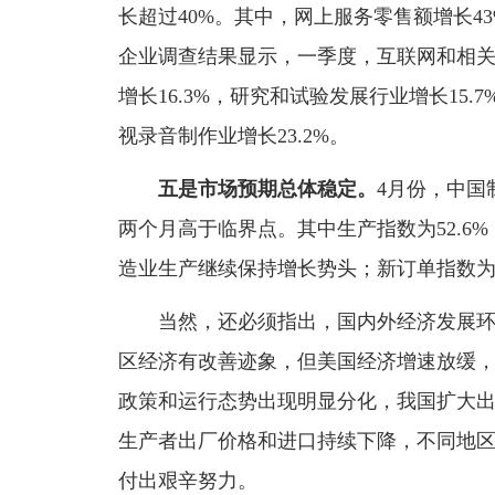
长超过40%。其中，网上服务零售额增长4
企业调查结果显示，一季度，互联网和相关
增长16.3%，研究和试验发展行业增长15.
视录音制作业增长23.2%。
五是市场预期总体稳定。
4月份，中国
两个月高于临界点。其中生产指数为52.6
造业生产继续保持增长势头；新订单指数为5
当然，还必须指出，国内外经济发展环
区经济有改善迹象，但美国经济增速放缓
政策和运行态势出现明显分化，我国扩大
生产者出厂价格和进口持续下降，不同地
付出艰辛努力。