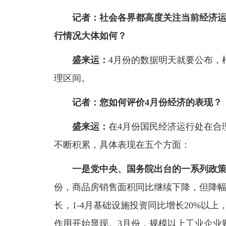
记者：社会各界都高度关注当前经济
行情况大体如何？
盛来运：
4月份的数据明天就要公布，
理区间。
记者：您如何评价
4
月份经济的表现？
盛来运：
在4月份国民经济运行处在合
不断积累，具体表现在五个方面：
一是党中央、国务院出台的一系列政
份，商品房销售面积同比继续下降，但降幅
长，1-4月基础设施投资同比增长20%以
作用开始显现。3月份，规模以上工业企业财