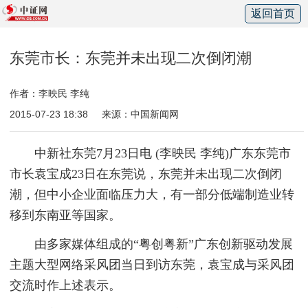
返回首页
东莞市长：东莞并未出现二次倒闭潮
作者：李映民 李纯
2015-07-23 18:38
来源：中国新闻网
中新社东莞7月23日电 (李映民 李纯)广东东莞市
市长袁宝成23日在东莞说，东莞并未出现二次倒闭
潮，但中小企业面临压力大，有一部分低端制造业转
移到东南亚等国家。
由多家媒体组成的“粤创粤新”广东创新驱动发展
主题大型网络采风团当日到访东莞，袁宝成与采风团
交流时作上述表示。