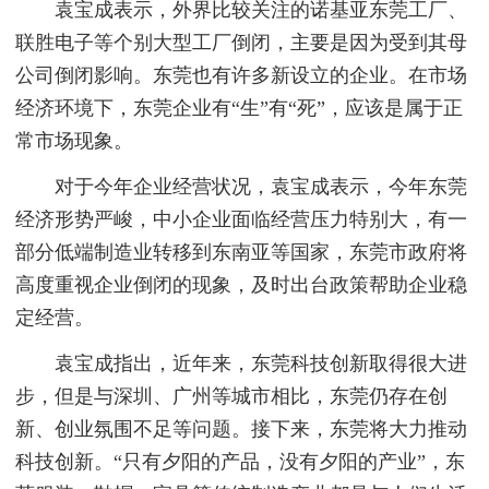
袁宝成表示，外界比较关注的诺基亚东莞工厂、
联胜电子等个别大型工厂倒闭，主要是因为受到其母
公司倒闭影响。东莞也有许多新设立的企业。在市场
经济环境下，东莞企业有“生”有“死”，应该是属于正
常市场现象。
对于今年企业经营状况，袁宝成表示，今年东莞
经济形势严峻，中小企业面临经营压力特别大，有一
部分低端制造业转移到东南亚等国家，东莞市政府将
高度重视企业倒闭的现象，及时出台政策帮助企业稳
定经营。
袁宝成指出，近年来，东莞科技创新取得很大进
步，但是与深圳、广州等城市相比，东莞仍存在创
新、创业氛围不足等问题。接下来，东莞将大力推动
科技创新。“只有夕阳的产品，没有夕阳的产业”，东