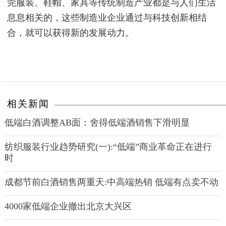
莞服装、鞋帽、家具等传统制造产业都是与人们生活
息息相关的，这些制造业企业通过与科技创新相结
合，就可以获得新的发展动力。
相关新闻
低端白酒调整AB面：舍得低端酒销售下滑明显
纺织服装行业趋势研究(一):“低端”商业革命正在进行
时
成都节前白酒销售两重天:中高端热销 低端有点卖不动
4000家低端企业撤出北京大兴区