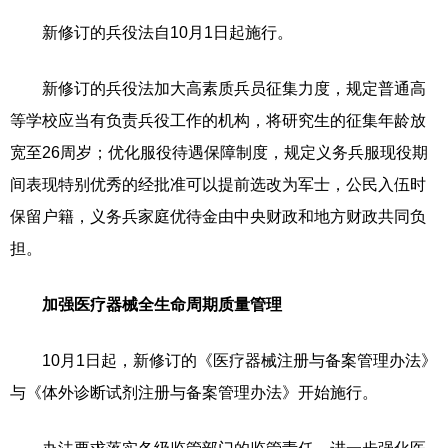
新修订的兵役法自10月1日起施行。
新修订的兵役法加大高素质兵员征集力度，规定普通高
等学校应当有负责兵役工作的机构，将研究生的征集年龄放
宽至26周岁；优化服役待遇保障制度，规定义务兵服现役期
间表现特别优秀的经批准可以提前选改为军士，公民入伍时
保留户籍，义务兵家庭优待金由中央财政和地方财政共同负
担。
加强医疗器械全生命周期质量管理
10月1日起，新修订的《医疗器械注册与备案管理办法》
与《体外诊断试剂注册与备案管理办法》开始施行。