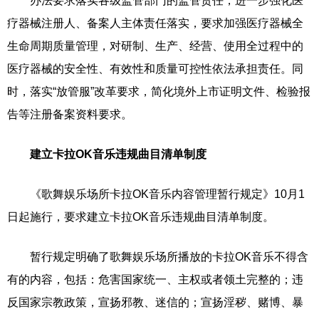
办法要求落实各级监管部门的监管责任，进一步强化医
疗器械注册人、备案人主体责任落实，要求加强医疗器械全
生命周期质量管理，对研制、生产、经营、使用全过程中的
医疗器械的安全性、有效性和质量可控性依法承担责任。同
时，落实“放管服”改革要求，简化境外上市证明文件、检验报
告等注册备案资料要求。
建立卡拉OK音乐违规曲目清单制度
《歌舞娱乐场所卡拉OK音乐内容管理暂行规定》10月1
日起施行，要求建立卡拉OK音乐违规曲目清单制度。
暂行规定明确了歌舞娱乐场所播放的卡拉OK音乐不得含
有的内容，包括：危害国家统一、主权或者领土完整的；违
反国家宗教政策，宣扬邪教、迷信的；宣扬淫秽、赌博、暴