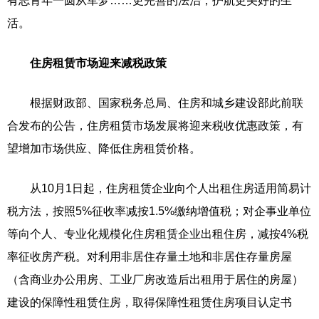
有志青年一圆从军梦……更完善的法治，护航更美好的生
活。
住房租赁市场迎来减税政策
根据财政部、国家税务总局、住房和城乡建设部此前联
合发布的公告，住房租赁市场发展将迎来税收优惠政策，有
望增加市场供应、降低住房租赁价格。
从10月1日起，住房租赁企业向个人出租住房适用简易计
税方法，按照5%征收率减按1.5%缴纳增值税；对企事业单位
等向个人、专业化规模化住房租赁企业出租住房，减按4%税
率征收房产税。对利用非居住存量土地和非居住存量房屋
（含商业办公用房、工业厂房改造后出租用于居住的房屋）
建设的保障性租赁住房，取得保障性租赁住房项目认定书