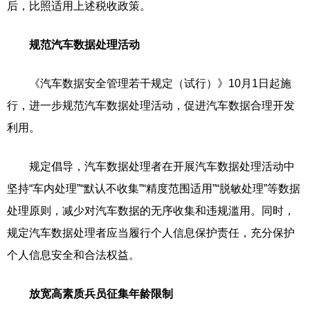
后，比照适用上述税收政策。
规范汽车数据处理活动
《汽车数据安全管理若干规定（试行）》10月1日起施
行，进一步规范汽车数据处理活动，促进汽车数据合理开发
利用。
规定倡导，汽车数据处理者在开展汽车数据处理活动中
坚持“车内处理”“默认不收集”“精度范围适用”“脱敏处理”等数据
处理原则，减少对汽车数据的无序收集和违规滥用。同时，
规定汽车数据处理者应当履行个人信息保护责任，充分保护
个人信息安全和合法权益。
放宽高素质兵员征集年龄限制