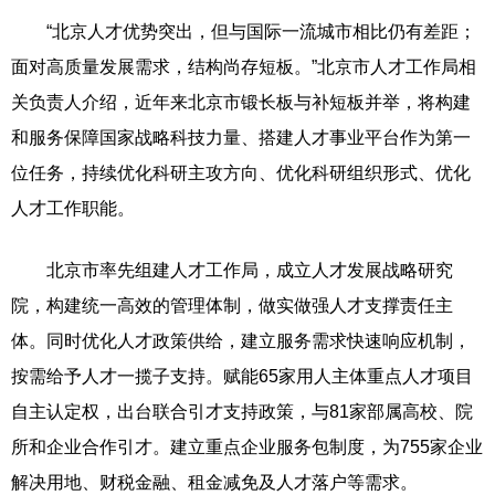
“北京人才优势突出，但与国际一流城市相比仍有差距；
面对高质量发展需求，结构尚存短板。”北京市人才工作局相
关负责人介绍，近年来北京市锻长板与补短板并举，将构建
和服务保障国家战略科技力量、搭建人才事业平台作为第一
位任务，持续优化科研主攻方向、优化科研组织形式、优化
人才工作职能。
北京市率先组建人才工作局，成立人才发展战略研究
院，构建统一高效的管理体制，做实做强人才支撑责任主
体。同时优化人才政策供给，建立服务需求快速响应机制，
按需给予人才一揽子支持。赋能65家用人主体重点人才项目
自主认定权，出台联合引才支持政策，与81家部属高校、院
所和企业合作引才。建立重点企业服务包制度，为755家企业
解决用地、财税金融、租金减免及人才落户等需求。