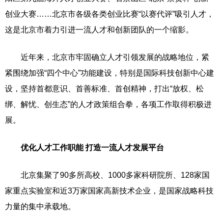
创业大赛……北京市各级各类创业比赛“以赛代评”吸引人才，
这是北京市着力引进一流人才和创新团队的一个缩影。
近年来，北京市牢固确立人才引领发展的战略地位，紧
紧围绕加强“四个中心”功能建设，特别是国际科技创新中心建
设，坚持首都意识、首善标准、首创精神，打出“放权、松
绑、解忧、创生态”的人才政策组合拳，各项工作取得积极进
展。
优化人才工作职能 打造一流人才发展平台
北京集聚了90多所高校、1000多家科研院所、128家国
家重点实验室和近3万家国家高新技术企业，是国家战略科技
力量的集中承载地。