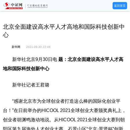
返回首页
北京全面建设高水平人才高地和国际科技创新中
心
新华网
2021-09-30 22:48
新华社北京9月30日电
题：北京全面建设高水平人才高
地和国际科技创新中心
新华社记者王君璐
“感谢北京市为全球创业者打造这么棒的国际化创业平
台！”在日前举办的HICOOL 2021全球创业大赛颁奖典礼上，
创业者胡渊鸣激动地说。从HICOOL 2021全球创业大赛到朝
阳区第九届海外人才创业大赛、石景山区“北京·景贤杯”创新