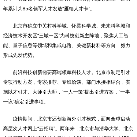
年累计为85名领军人才发放“雁栖人才卡”。
北京市确立中关村科学城、怀柔科学城、未来科学城和
经济技术开发区“三城一区”为科技创新主阵地，聚焦人工智
能、量子信息等领域和集成电路、关键新材料等方向，努力
形成先发优势。
前沿科技创新需要高端领军科技人才。北京市制定引才
专项行动方案，专家推荐、专班洽谈、部门承接相结合，实
施以才引才、大师引大师，“一人一策”提出引进方案，“一事
一议”确定引进事项。
疫情期间，北京市还创新海外引才模式，面向全球启动
高层次人才网上“云招聘”。两年来，北京市与清华大学、北京