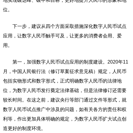
地实现碳达峰、碳中和目标，更好地提升人民币的形象和地
位。
下一步，建议从四个方面采取措施深化数字人民币试点
应用，让数字人民币触手可及，让更多的消费者会用、爱
用。
第一，加强数字人民币试点应用的制度建设。2020年11
月，中国人民银行法（修订草案征求意见稿）规定，人民币
包括实物形式和数字形式，正式明确数字人民币的法律地
位，为数字人民币发行奠定法律基础，但是法律修订还需要
较长时间。在这之前，建议央行等部门通过文件等形式，就
数字人民币试点推广中涉及的问题，如有关各方的责任和权
利等，作出更加具体明确的规定，为数字人民币扩大试点创
造更好的制度环境。