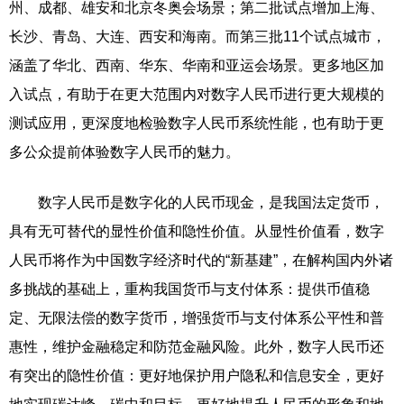
州、成都、雄安和北京冬奥会场景；第二批试点增加上海、
长沙、青岛、大连、西安和海南。而第三批11个试点城市，
涵盖了华北、西南、华东、华南和亚运会场景。更多地区加
入试点，有助于在更大范围内对数字人民币进行更大规模的
测试应用，更深度地检验数字人民币系统性能，也有助于更
多公众提前体验数字人民币的魅力。
数字人民币是数字化的人民币现金，是我国法定货币，
具有无可替代的显性价值和隐性价值。从显性价值看，数字
人民币将作为中国数字经济时代的“新基建”，在解构国内外诸
多挑战的基础上，重构我国货币与支付体系：提供币值稳
定、无限法偿的数字货币，增强货币与支付体系公平性和普
惠性，维护金融稳定和防范金融风险。此外，数字人民币还
有突出的隐性价值：更好地保护用户隐私和信息安全，更好