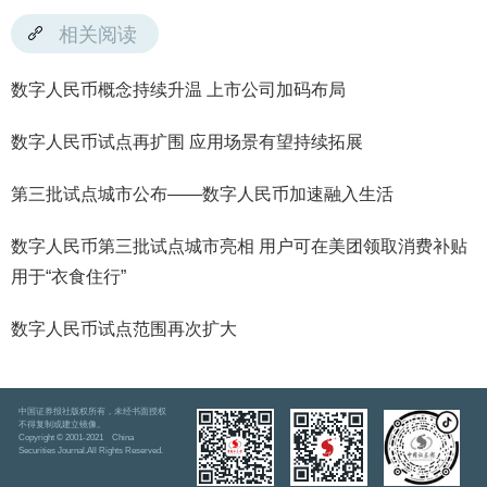
相关阅读
数字人民币概念持续升温 上市公司加码布局
数字人民币试点再扩围 应用场景有望持续拓展
第三批试点城市公布——数字人民币加速融入生活
数字人民币第三批试点城市亮相 用户可在美团领取消费补贴
用于“衣食住行”
数字人民币试点范围再次扩大
中国证券报社版权所有，未经书面授权
不得复制或建立镜像。
Copyright © 2001-2021 China
Securities Journal.All Rights Reserved.