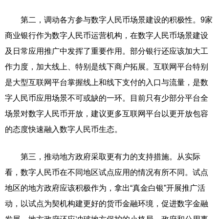
第二，调动各方参与数字人民币场景建设的积极性。9家
商业银行作为数字人民币运营机构，在数字人民币场景建设
及日常应用推广中发挥了重要作用。部分银行还应该加大工
作力度，加大线上、特别是线下商户拓展。互联网平台特别
是大型互联网平台掌握线上和线下支付的入口与流量，是数
字人民币应用场景不可或缺的一环。目前只有少部分平台全
场景对数字人民币开放，建议更多互联网平台以更开放包容
的态度快速融入数字人民币生态。
第三，推动地方政府采取更有力的支持措施。从实际
看，数字人民币在不同地区试点应用的情况有所不同。试点
地区的地方政府应该积极作为，拿出“真金白银”开展推广活
动，以试点为契机构建更好的货币金融环境，促进数字金融