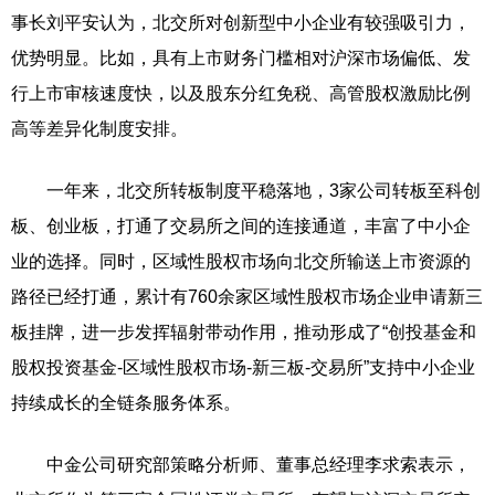
事长刘平安认为，北交所对创新型中小企业有较强吸引力，
优势明显。比如，具有上市财务门槛相对沪深市场偏低、发
行上市审核速度快，以及股东分红免税、高管股权激励比例
高等差异化制度安排。
一年来，北交所转板制度平稳落地，3家公司转板至科创
板、创业板，打通了交易所之间的连接通道，丰富了中小企
业的选择。同时，区域性股权市场向北交所输送上市资源的
路径已经打通，累计有760余家区域性股权市场企业申请新三
板挂牌，进一步发挥辐射带动作用，推动形成了“创投基金和
股权投资基金-区域性股权市场-新三板-交易所”支持中小企业
持续成长的全链条服务体系。
中金公司研究部策略分析师、董事总经理李求索表示，