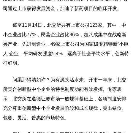
司通过上市获得发展资金，加速了新药项目的临床开发。
截至11月14日，北交所共有上市公司123家。其中，中
小企业占比77%，民营企业占比86%，超八成集中在战略新
兴产业、先进制造业，49家上市公司为国家级专精特新“小巨
人”企业，平均研发强度5.4%，远高于社会平均水平，创新特
征鲜明。
问渠那得清如许？为有源头活水来。开市一年来，北交
所契合创新型中小企业的特色制度功能有效发挥。专家表
示，北交所在遵循证券市场一般规律基础上，各项制度安排
充分尊重创新型中小企业发展阶段和成长规律，突出错位、
包容、灵活、普惠的市场特色。