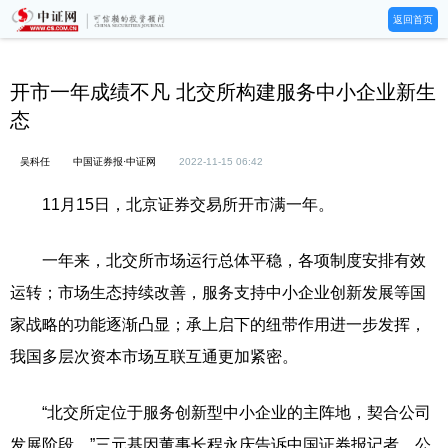
返回首页
开市一年成绩不凡 北交所构建服务中小企业新生
态
吴科任
中国证券报·中证网
2022-11-15 06:42
11月15日，北京证券交易所开市满一年。
一年来，北交所市场运行总体平稳，各项制度安排有效
运转；市场生态持续改善，服务支持中小企业创新发展等国
家战略的功能逐渐凸显；承上启下的纽带作用进一步发挥，
我国多层次资本市场互联互通更加紧密。
“北交所定位于服务创新型中小企业的主阵地，契合公司
发展阶段。”三元基因董事长程永庆告诉中国证券报记者，公