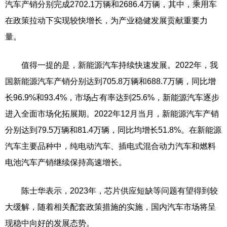
汽车产销分别完成2702.1万辆和2686.4万辆，其中，乘用车
在政策拉动下实现较快增长，为产业稳健发展贡献重要力
量。
值得一提的是，新能源汽车持续快速发展。2022年，我
国新能源汽车产销分别达到705.8万辆和688.7万辆，同比增
长96.9%和93.4%，市场占有率达到25.6%，新能源汽车逐步
进入全面市场化拓展期。2022年12月当月，新能源汽车产销
分别达到79.5万辆和81.4万辆，同比均增长51.8%。在新能源
汽车主要品种中，纯电动汽车、插电式混合动力汽车和燃料
电池汽车产销继续保持高速增长。
陈士华表示，2023年，芯片供应短缺等问题有望得到较
大缓解，随着相关配套政策措施的实施，国内汽车市场将呈
现稳中向好的发展态势。