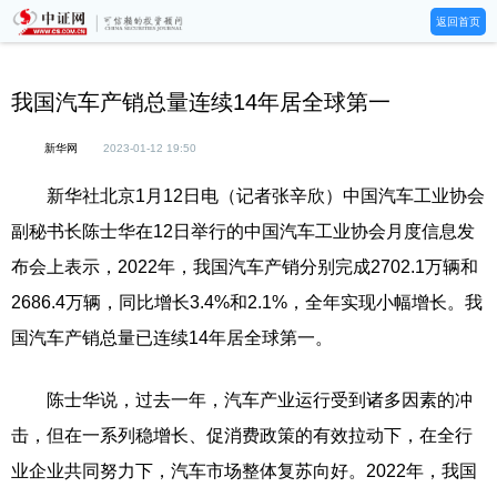
返回首页
我国汽车产销总量连续14年居全球第一
新华网
2023-01-12 19:50
新华社北京1月12日电（记者张辛欣）中国汽车工业协会
副秘书长陈士华在12日举行的中国汽车工业协会月度信息发
布会上表示，2022年，我国汽车产销分别完成2702.1万辆和
2686.4万辆，同比增长3.4%和2.1%，全年实现小幅增长。我
国汽车产销总量已连续14年居全球第一。
陈士华说，过去一年，汽车产业运行受到诸多因素的冲
击，但在一系列稳增长、促消费政策的有效拉动下，在全行
业企业共同努力下，汽车市场整体复苏向好。2022年，我国