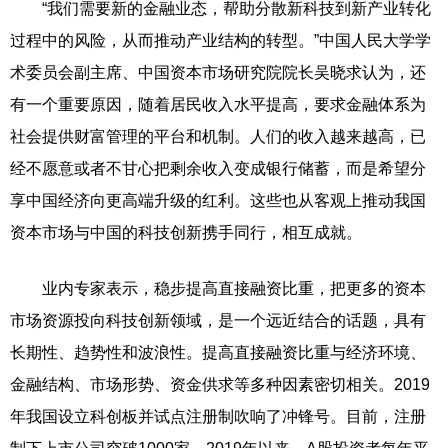
“我们需要新的金融业态，帮助分散新科技到新产业转化
过程中的风险，从而推动产业结构的转型。”中国人民大学学
术委员会副主席、中国资本市场研究院院长吴晓求认为，还
有一个重要原因，随着居民收入水平提高，要求金融体系为
社会提供财富管理的平台和机制。人们的收入越来越高，已
经不愿意或者不甘心把剩余收入变成银行储蓄，而是希望分
享中国经济向更高端升级的红利。这些也从客观上推动我国
资本市场与中国的科技创新携手同行，相互成就。
业内专家表示，稳步提高直接融资比重，把更多的资本
市场资源投向科技创新领域，是一个远近结合的话题，具有
长期性、趋势性和波浪性。提高直接融资比重与经济环境、
金融结构、市场形势、资金供求等多种因素密切相关。2019
年我国设立科创板并试点注册制吹响了冲锋号。目前，注册