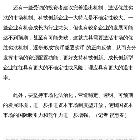
还有一些受访的投资者建议完善退出机制，激活优胜劣
汰的市场机制。科技创新企业一大特点是不确定性较大。一
些企业有机会成长为行业龙头，但也有较多企业的发展可能
达不到预期，甚至有可能失败，这就尤其需要激活市场的优
胜劣汰机制，逐步形成“良币驱逐劣币”的正向反馈，从而充分
发挥市场的资源配置功能，更好支持科技创新。成长创新型
企业往往具有更大的不确定性或风险，理应具有更大的退市
率。
此外，要坚持市场化法治化，营造稳定、透明、可预期
的发展环境，进一步推进资本市场制度型开放，使我国资本
市场的国际吸引力和竞争力进一步增强。（记者 祝惠春）