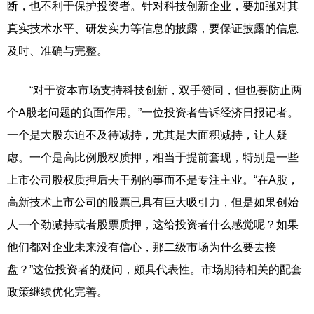
断，也不利于保护投资者。针对科技创新企业，要加强对其
真实技术水平、研发实力等信息的披露，要保证披露的信息
及时、准确与完整。
“对于资本市场支持科技创新，双手赞同，但也要防止两
个A股老问题的负面作用。”一位投资者告诉经济日报记者。
一个是大股东迫不及待减持，尤其是大面积减持，让人疑
虑。一个是高比例股权质押，相当于提前套现，特别是一些
上市公司股权质押后去干别的事而不是专注主业。“在A股，
高新技术上市公司的股票已具有巨大吸引力，但是如果创始
人一个劲减持或者股票质押，这给投资者什么感觉呢？如果
他们都对企业未来没有信心，那二级市场为什么要去接
盘？”这位投资者的疑问，颇具代表性。市场期待相关的配套
政策继续优化完善。