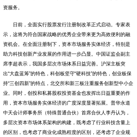
资服务。
日前，全面实行股票发行注册制改革正式启动。专家表
示，这将为符合国家战略的优秀企业带来更为高效便利的融
资机会。在全面注册制下，资本市场服务实体经济，特别是
助力科技创新产业发展的作用进一步凸显。中国证监会副主
席李超表示，我国多层次市场体系日益完善。沪深主板突
出“大盘蓝筹”的特色，科创板坚守“硬科技”的特色，创业板保
持“三创四新”的特点，北交所和新三板注重服务创新型中小企
业。同时，创投和私募股权投资基金也发挥出日益重要的作
用，资本市场服务实体经济的广度深度显著拓展。普华永道
中天会计师事务所（特殊普通合伙）首席合伙人李丹认为，
多层次资本市场体系架构的构建，既考虑了行业科技含量上
的区别，也考虑了商业化成熟程度的区别，还考虑了企业规