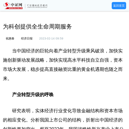
返回首页
为科创提供全生命周期服务
祝惠春
经济日报
2023-02-14 09:59
当中国经济的巨轮向着产业转型升级乘风破浪，加快实
施创新驱动发展战略，加快实现高水平科技自立自强，资本
市场大发展，稳步提高直接融资比重的黄金机遇期也随之而
来。
产业转型升级的呼唤
研究表明，实体经济行业变化导致金融结构和资本市场
的相应变化。分析我国上市公司的结构，折射出中国经济的