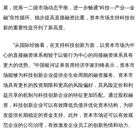
展，统筹一二级市场动态平衡，进一步畅通“科技—产业—金
融”良性循环。稳步提高直接融资比重，资本市场支持科技创
新的重要性提升到了新高度。
“从国际经验看，在支持科技创新方面，以资本市场为中
心的直接融资体系相较于以银行为中心的间接融资体系具有
更大的优势。”中国银河证券首席经济学家刘锋表示，资本市
场能够为科技创新企业提供全生命周期的融资服务。资本市
场具有更长的投资期限和更高的风险偏好，其风险定价和利
益共享的机制与科技创新企业的特征更加匹配。通过股权融
资，科技创新企业可以有效降低负债并优化资本结构，为研
发提供长期稳定的资金支持。此外，资本市场还可以有效规
范企业的公司治理，有效激发企业员工的创新热情和动力。