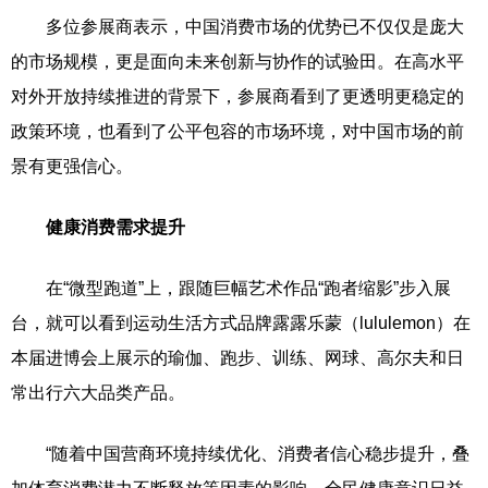
多位参展商表示，中国消费市场的优势已不仅仅是庞大
的市场规模，更是面向未来创新与协作的试验田。在高水平
对外开放持续推进的背景下，参展商看到了更透明更稳定的
政策环境，也看到了公平包容的市场环境，对中国市场的前
景有更强信心。
健康消费需求提升
在“微型跑道”上，跟随巨幅艺术作品“跑者缩影”步入展
台，就可以看到运动生活方式品牌露露乐蒙（lululemon）在
本届进博会上展示的瑜伽、跑步、训练、网球、高尔夫和日
常出行六大品类产品。
“随着中国营商环境持续优化、消费者信心稳步提升，叠