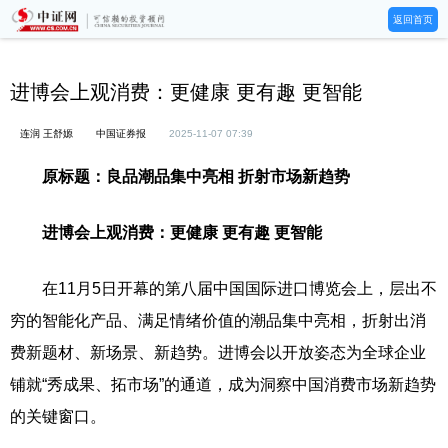
返回首页
进博会上观消费：更健康 更有趣 更智能
连润 王舒嫄
中国证券报
2025-11-07 07:39
原标题：良品潮品集中亮相 折射市场新趋势
进博会上观消费：更健康 更有趣 更智能
在11月5日开幕的第八届中国国际进口博览会上，层出不
穷的智能化产品、满足情绪价值的潮品集中亮相，折射出消
费新题材、新场景、新趋势。进博会以开放姿态为全球企业
铺就“秀成果、拓市场”的通道，成为洞察中国消费市场新趋势
的关键窗口。