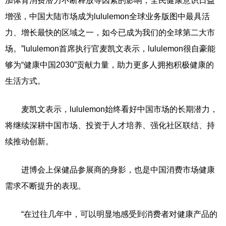
加体育消费潜力不断释放等因素的影响，全民健康意识日益
增强，中国大陆市场成为lululemon全球业务版图中最具活
力、增长最快的区域之一，如今已成为我们的全球第二大市
场。”lululemon首席执行官麦凯文表示，lululemon很自豪能
够为“健康中国2030”贡献力量，助力更多人拥抱积极健康的
生活方式。
麦凯文表示，lululemon始终看好中国市场的长期潜力，
将继续深耕中国市场、投资于人才培养、强化社区联结、持
续推动创新。
进博会上保健品参展商的身影，也是中国消费市场健康
需求不断提升的表现。
“在过往几年中，可以明显地感受到消费者对健康产品的