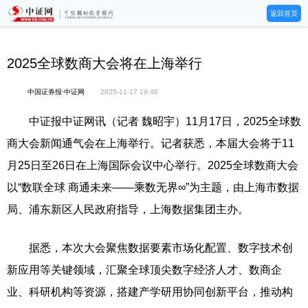
返回首页
2025全球数商大会将在上海举行
中国证券报·中证网
2025-11-17 19:46
中证报中证网讯（记者 魏昭宇）11月17日，2025全球数
商大会新闻通气会在上海举行。记者获悉，本届大会将于11
月25日至26日在上海国际会议中心举行。2025全球数商大会
以“数联全球 商通未来——乘数无界∞”为主题，由上海市数据
局、浦东新区人民政府指导，上海数据集团主办。
据悉，本次大会聚焦数据要素市场化配置、数字技术创
新应用等关键领域，汇聚全球顶尖数字经济人才、数商企
业、科研机构等资源，搭建产学研用协同创新平台，推动构