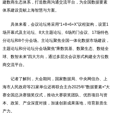
建数商生态体系，打造数商沟通交流平台，为全国数据要素
体系建设贡献上海智慧与方案。
具体来看，会议论坛将采用“1+8+6+X”议程架构，设置1
场开幕式及主论坛、8大主题论坛、6场闭门会议、17场特色
分论坛和8个分会场。主论坛聚焦全国一体化数据市场建设，
主题论坛和分论坛分会场聚焦“乘数筑基、数聚生态、数链全
球、数智未来”四大方向，通过多层次会议形式构建全方位数
商交流平台。
记者了解到，大会期间，国家数据局、中央网信办、上
海市人民政府等21家单位还将联合主办2025年“数据要素×”大
赛全国总决赛颁奖仪式，推动大赛获奖团队、优胜项目与资
本、政策、产业深度对接，加速创新成果落地，培育新质生
产力。