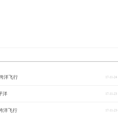
。
跨洋飞行
17-11-24 
平洋
17-11-23 
跨洋飞行
17-11-23 