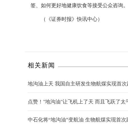
签、如何更好地健康饮食等接受公众咨询
（《证券时报》快讯中心）
相关新闻
地沟油上天 我国自主研发生物航煤实现首次
点赞！"地沟油"让飞机上了天 而且飞跃了太
中石化将“地沟油”变航油 生物航煤实现首次