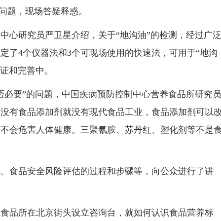
的问题，现场答疑释惑。
心研究员严卫星介绍，关于“地沟油”的检测，经过广
定了4个仪器法和3个可现场使用的快速法，可用于“地沟
验证和完善中。
必要”的问题，中国疾病预防控制中心营养食品所研究
，没有食品添加剂就没有现代食品工业，食品添加剂可以
剂不会危害人体健康。三聚氰胺、苏丹红、塑化剂等不是
食品安全风险评估的过程和步骤等，向公众进行了讲
品所在北京街头设立咨询台，就如何认识食品营养标