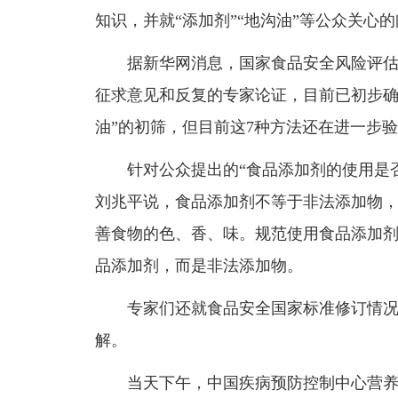
知识，并就“添加剂”“地沟油”等公众关心
据新华网消息，国家食品安全风险评估中
征求意见和反复的专家论证，目前已初步确
油”的初筛，但目前这7种方法还在进一步
针对公众提出的“食品添加剂的使用是否
刘兆平说，食品添加剂不等于非法添加物
善食物的色、香、味。规范使用食品添加
品添加剂，而是非法添加物。
专家们还就食品安全国家标准修订情况、
解。
当天下午，中国疾病预防控制中心营养食