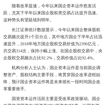
随着改革提速，今年以来国企资本运作愈发活
跃，尤其下半年以来国企股权类交易占比提升迅速。
这种势头有望延续到明年。
长江证券统计数据显示，今年以来国企整体股权
交易频次提升1个百分点，其中地方国企下半年占比迅
速提升，2018年地方国企股权交易价值为2396亿元，
共交易314次，保持小幅上涨。在国企股权交易中，央
企股权交易频次占比92.2%，交易价值占比92.4%。
机构分析人士认为，国企资本运作是当前国企调
整资产、股权结构主要手段，将贯穿国企改革进程始
终，预计国企资本运作将是未来很长一段时间国企改
革重要推手。
国资资本运作活跃主要是受改革政策驱动。国企