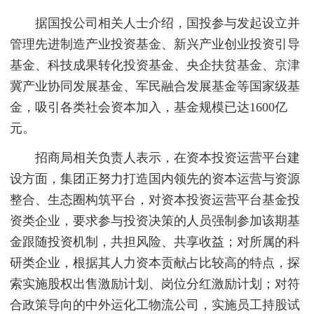
据国投公司相关人士介绍，国投参与发起设立并
管理先进制造产业投资基金、新兴产业创业投资引导
基金、科技成果转化投资基金、央企扶贫基金、京津
冀产业协同发展基金、军民融合发展基金等国家级基
金，吸引各类社会资本加入，基金规模已达1600亿
元。
招商局相关负责人表示，在资本投资运营平台建
设方面，集团正努力打造国内领先的资本运营与资源
整合、生态圈构筑平台，对资本投资运营平台基金投
资类企业，要求参与投资决策的人员强制参加该期基
金跟随投资机制，共担风险、共享收益；对所属的科
研类企业，根据其人力资本贡献占比较高的特点，探
索实施股权出售激励计划、岗位分红激励计划；对符
合政策导向的中外运化工物流公司，实施员工持股试