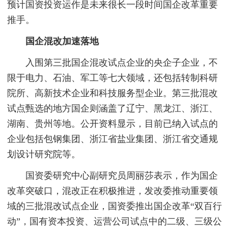
预计国资投资运作是未来很长一段时间国企改革重要
推手。
国企混改加速落地
入围第三批国企混改试点企业的央企子企业，不
限于电力、石油、军工等七大领域，还包括转制科研
院所、高新技术企业和科技服务型企业。第三批混改
试点甄选的地方国企则涵盖了辽宁、黑龙江、浙江、
湖南、贵州等地。公开资料显示，目前已纳入试点的
企业包括包钢集团、浙江省盐业集团、浙江省交通规
划设计研究院等。
国资委研究中心副研究员周丽莎表示，作为国企
改革突破口，混改正在积极推进，发改委推动重要领
域的三批混改试点企业，国资委推出国企改革“双百行
动”，国有资本投资、运营公司试点中的二级、三级公