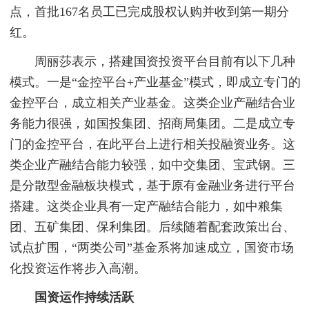
点，首批167名员工已完成股权认购并收到第一期分
红。
周丽莎表示，搭建国资投资平台目前有以下几种
模式。一是“金控平台+产业基金”模式，即成立专门的
金控平台，成立相关产业基金。这类企业产融结合业
务能力很强，如国投集团、招商局集团。二是成立专
门的金控平台，在此平台上进行相关投融资业务。这
类企业产融结合能力较强，如中交集团、宝武钢。三
是分散型金融板块模式，基于原有金融业务进行平台
搭建。这类企业具有一定产融结合能力，如中粮集
团、五矿集团、保利集团。后续随着配套政策出台、
试点扩围，“两类公司”基金系将加速成立，国资市场
化投资运作将步入高潮。
国资运作持续活跃