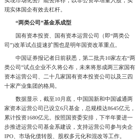
实现市场化去产能去库存；以非公资本增量入股，实
现实体国企有效去杠杆。
“两类公司”基金系成型
国有资本投资、国有资本运营公司（即“两类公
司”)改革试点提速扩围也是明年国资改革重点。
中国证券报记者日前获悉，第二批共10家左右“两
类公司”试点企业不久将公布，未来将形成两三家国有
资本运营公司、二十几家国有资本投资公司以及三四
十家产业集团的格局。
数据显示，截至10月底，中国国新和中国诚通两
家资本运营公司已设立6只基金，总规模达8645亿元，
累计投资1680亿元。按照国资委安排，下半年要进一
步推进运营公司基金系建设，支持运营公司参与央企
IPO、市场化债转股、股权多元化和混改等工作。