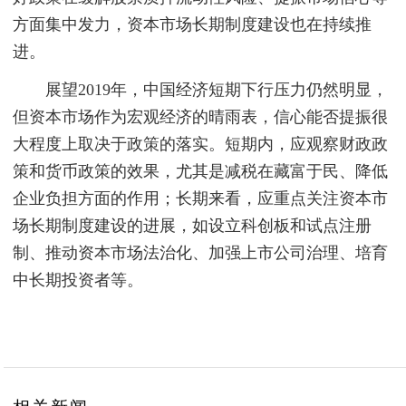
方面集中发力，资本市场长期制度建设也在持续推
进。
展望2019年，中国经济短期下行压力仍然明显，
但资本市场作为宏观经济的晴雨表，信心能否提振很
大程度上取决于政策的落实。短期内，应观察财政政
策和货币政策的效果，尤其是减税在藏富于民、降低
企业负担方面的作用；长期来看，应重点关注资本市
场长期制度建设的进展，如设立科创板和试点注册
制、推动资本市场法治化、加强上市公司治理、培育
中长期投资者等。