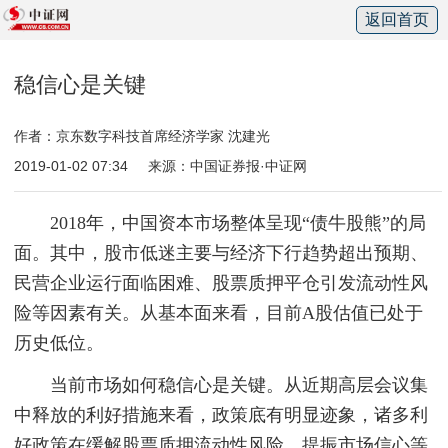
返回首页
稳信心是关键
作者：京东数字科技首席经济学家 沈建光
2019-01-02 07:34
来源：中国证券报·中证网
2018年，中国资本市场整体呈现“债牛股熊”的局
面。其中，股市低迷主要与经济下行趋势超出预期、
民营企业运行面临困难、股票质押平仓引发流动性风
险等因素有关。从基本面来看，目前A股估值已处于
历史低位。
当前市场如何稳信心是关键。从近期高层会议集
中释放的利好措施来看，政策底有明显迹象，诸多利
好政策在缓解股票质押流动性风险、提振市场信心等