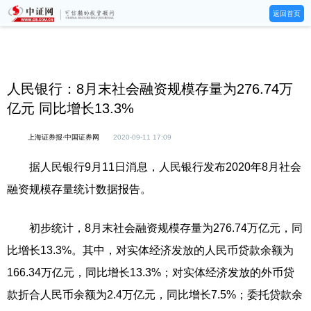
返回首页
人民银行：8月末社会融资规模存量为276.74万
亿元 同比增长13.3%
上海证券报·中国证券网
2020-09-11 17:09
据人民银行9月11日消息，人民银行发布2020年8月社会
融资规模存量统计数据报告。
初步统计，8月末社会融资规模存量为276.74万亿元，同
比增长13.3%。其中，对实体经济发放的人民币贷款余额为
166.34万亿元，同比增长13.3%；对实体经济发放的外币贷
款折合人民币余额为2.4万亿元，同比增长7.5%；委托贷款余