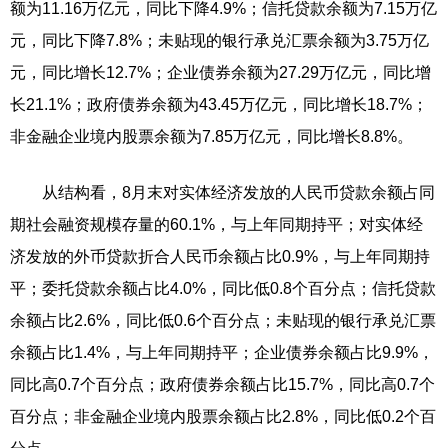
额为11.16万亿元，同比下降4.9%；信托贷款余额为7.15万亿
元，同比下降7.8%；未贴现的银行承兑汇票余额为3.75万亿
元，同比增长12.7%；企业债券余额为27.29万亿元，同比增
长21.1%；政府债券余额为43.45万亿元，同比增长18.7%；
非金融企业境内股票余额为7.85万亿元，同比增长8.8%。
从结构看，8月末对实体经济发放的人民币贷款余额占同
期社会融资规模存量的60.1%，与上年同期持平；对实体经
济发放的外币贷款折合人民币余额占比0.9%，与上年同期持
平；委托贷款余额占比4.0%，同比低0.8个百分点；信托贷款
余额占比2.6%，同比低0.6个百分点；未贴现的银行承兑汇票
余额占比1.4%，与上年同期持平；企业债券余额占比9.9%，
同比高0.7个百分点；政府债券余额占比15.7%，同比高0.7个
百分点；非金融企业境内股票余额占比2.8%，同比低0.2个百