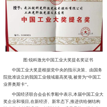
图:锐科激光中国工业大奖提名奖证书
中国工业大奖是根据党中央的指示决策、由国务
院批准设立的我国工业领域最高奖项,被誉为“中国工
业界奥斯卡”。
中国经济联合会会长李毅中表示,本届中国工业大
奖企业和项目,在新经济、新常态下,推进供给侧结构