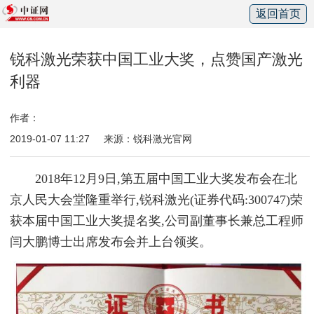
返回首页
锐科激光荣获中国工业大奖，点赞国产激光
利器
作者：
2019-01-07 11:27
来源：锐科激光官网
2018年12月9日,第五届中国工业大奖发布会在北
京人民大会堂隆重举行,锐科激光(证券代码:300747)荣
获本届中国工业大奖提名奖,公司副董事长兼总工程师
闫大鹏博士出席发布会并上台领奖。