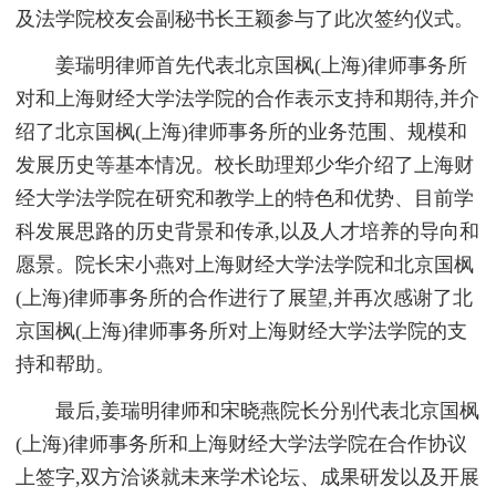
及法学院校友会副秘书长王颖参与了此次签约仪式。
姜瑞明律师首先代表北京国枫(上海)律师事务所
对和上海财经大学法学院的合作表示支持和期待,并介
绍了北京国枫(上海)律师事务所的业务范围、规模和
发展历史等基本情况。校长助理郑少华介绍了上海财
经大学法学院在研究和教学上的特色和优势、目前学
科发展思路的历史背景和传承,以及人才培养的导向和
愿景。院长宋小燕对上海财经大学法学院和北京国枫
(上海)律师事务所的合作进行了展望,并再次感谢了北
京国枫(上海)律师事务所对上海财经大学法学院的支
持和帮助。
最后,姜瑞明律师和宋晓燕院长分别代表北京国枫
(上海)律师事务所和上海财经大学法学院在合作协议
上签字,双方洽谈就未来学术论坛、成果研发以及开展