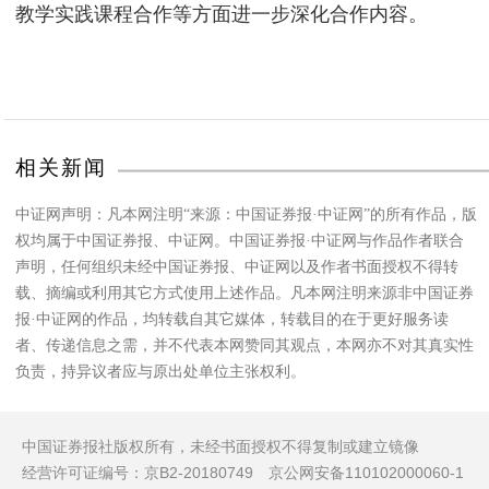
教学实践课程合作等方面进一步深化合作内容。
相关新闻
中证网声明：凡本网注明“来源：中国证券报·中证网”的所有作品，版
权均属于中国证券报、中证网。中国证券报·中证网与作品作者联合
声明，任何组织未经中国证券报、中证网以及作者书面授权不得转
载、摘编或利用其它方式使用上述作品。凡本网注明来源非中国证券
报·中证网的作品，均转载自其它媒体，转载目的在于更好服务读
者、传递信息之需，并不代表本网赞同其观点，本网亦不对其真实性
负责，持异议者应与原出处单位主张权利。
中国证券报社版权所有，未经书面授权不得复制或建立镜像
经营许可证编号：京B2-20180749 京公网安备110102000060-1