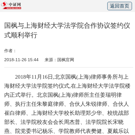
返回首页
国枫与上海财经大学法学院合作协议签约仪
式顺利举行
作者：
2018-11-26 15:44
来源：国枫官网
2018年11月16日,北京国枫(上海)律师事务所与上
海财经大学法学院签约仪式,在上海财经大学法学院楼
内正式举行。北京国枫(上海)律师所主任姜瑞明律
师、执行主任朱黎庭律师、合伙人朱锐律师、合伙人
崔白律师、上海财经大学校长助理郑少华、校统战部
部长、法学院校友会会长周杰普、法学院院长宋晓
燕、院党委书记杨乐、学院教师代表樊健、夏戴乐以