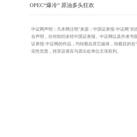
OPEC“爆冷” 原油多头狂欢
中证网声明：凡本网注明“来源：中国证券报·中证网”
合声明，任何组织未经中国证券报、中证网以及作者书
证券报·中证网的作品，均转载自其它媒体，转载目的
实性负责，持异议者应与原出处单位主张权利。