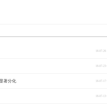
18-07-26 
18-07-23 
显著分化
18-07-17 
18-07-13 