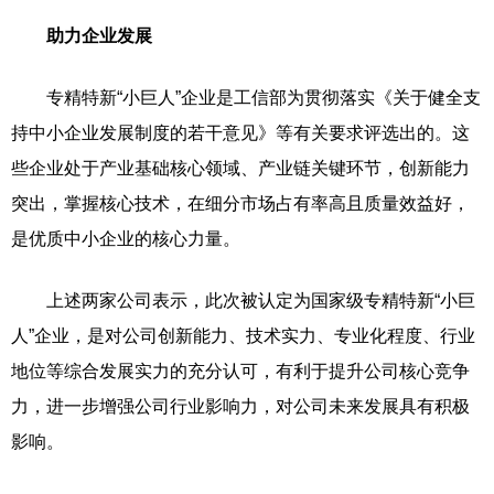
助力企业发展
专精特新“小巨人”企业是工信部为贯彻落实《关于健全支
持中小企业发展制度的若干意见》等有关要求评选出的。这
些企业处于产业基础核心领域、产业链关键环节，创新能力
突出，掌握核心技术，在细分市场占有率高且质量效益好，
是优质中小企业的核心力量。
上述两家公司表示，此次被认定为国家级专精特新“小巨
人”企业，是对公司创新能力、技术实力、专业化程度、行业
地位等综合发展实力的充分认可，有利于提升公司核心竞争
力，进一步增强公司行业影响力，对公司未来发展具有积极
影响。