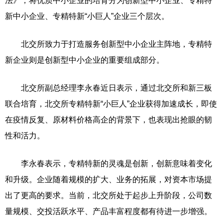
法》，将优质中小企业的培育分为创新型中小企业、专精特
新中小企业、专精特新“小巨人”企业三个层次。
北交所致力于打造服务创新型中小企业主阵地，专精特
新企业则是创新型中小企业的重要组成部分。
北交所副总经理李永春近日表示，通过北交所和新三板
联合培育，北交所专精特新“小巨人”企业获得加速成长，即使
在疫情反复、原材料价格高企的背景下，也表现出抢眼的韧
性和活力。
李永春表示，专精特新的灵魂是创新，创新意味着变化
和升级。企业随着规模的扩大、业务的拓展，对资本市场提
出了更高的要求。当前，北交所处于起步上升阶段，公司数
量规模、交投活跃水平、产品丰富程度都有待进一步增强。