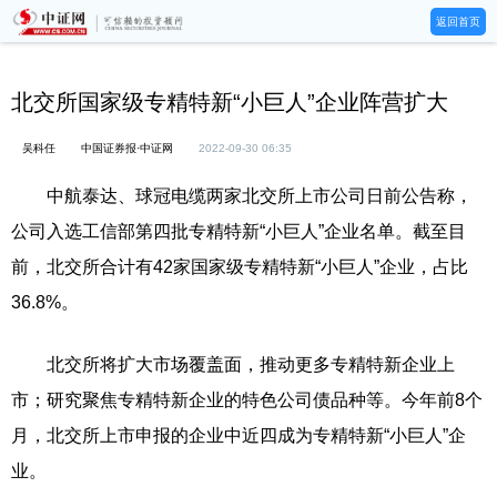
返回首页
北交所国家级专精特新“小巨人”企业阵营扩大
吴科任
中国证券报·中证网
2022-09-30 06:35
中航泰达、球冠电缆两家北交所上市公司日前公告称，
公司入选工信部第四批专精特新“小巨人”企业名单。截至目
前，北交所合计有42家国家级专精特新“小巨人”企业，占比
36.8%。
北交所将扩大市场覆盖面，推动更多专精特新企业上
市；研究聚焦专精特新企业的特色公司债品种等。今年前8个
月，北交所上市申报的企业中近四成为专精特新“小巨人”企
业。