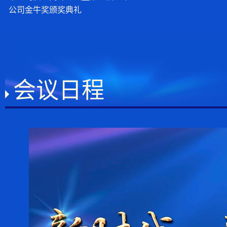
公司金牛奖颁奖典礼
会议日程