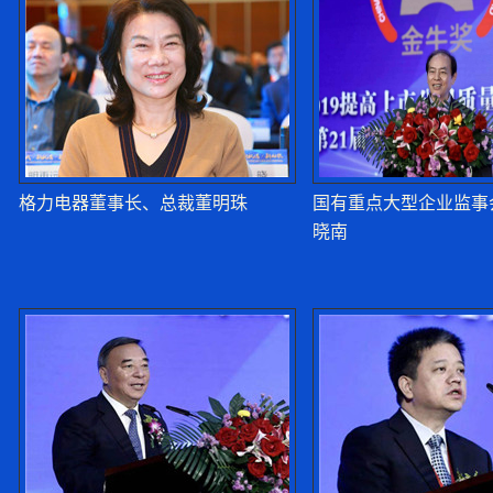
格力电器董事长、总裁董明珠
国有重点大型企业监事
晓南