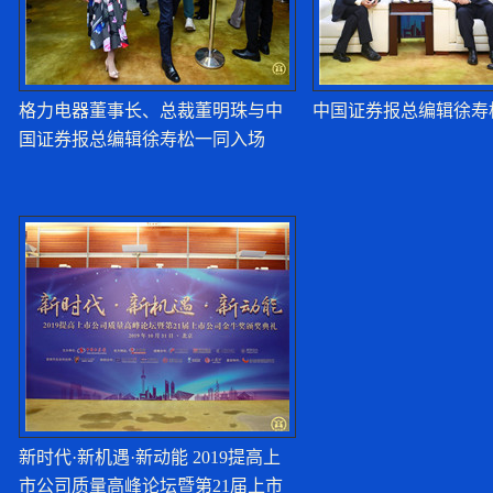
格力电器董事长、总裁董明珠与中
中国证券报总编辑徐寿
国证券报总编辑徐寿松一同入场
新时代·新机遇·新动能 2019提高上
市公司质量高峰论坛暨第21届上市