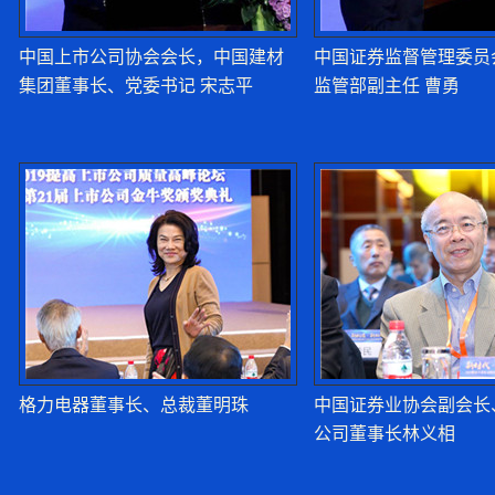
中国上市公司协会会长，中国建材
中国证券监督管理委员
集团董事长、党委书记 宋志平
监管部副主任 曹勇
格力电器董事长、总裁董明珠
中国证券业协会副会长
公司董事长林义相