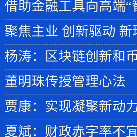
借助金融工具向高端“
聚焦主业 创新驱动 
杨涛：区块链创新和
董明珠传授管理心法
贾康：实现凝聚新动
夏斌：财政赤字率不宜