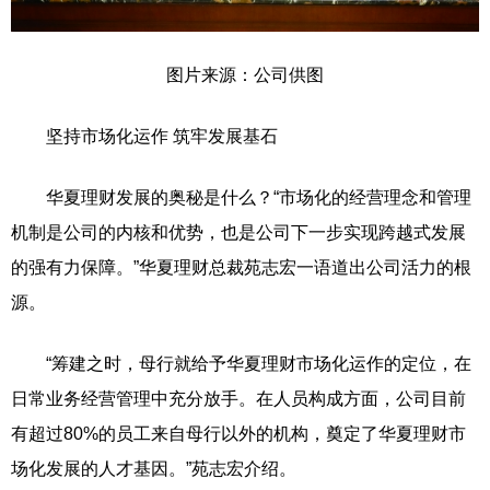
图片来源：公司供图
坚持市场化运作 筑牢发展基石
华夏理财发展的奥秘是什么？“市场化的经营理念和管理
机制是公司的内核和优势，也是公司下一步实现跨越式发展
的强有力保障。”华夏理财总裁苑志宏一语道出公司活力的根
源。
“筹建之时，母行就给予华夏理财市场化运作的定位，在
日常业务经营管理中充分放手。在人员构成方面，公司目前
有超过80%的员工来自母行以外的机构，奠定了华夏理财市
场化发展的人才基因。”苑志宏介绍。