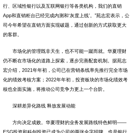
行、区域性银行以及互联网银行等各类机构，我们的直销
App和直销柜台已经完成内测和‘灰度上线’。”苑志宏表示，公
司今年希望在直销方面实现破题，通过创新的方式获取更大
的客群。
市场化的管理既非天生，也不可能一蹴而就。华夏理财
仍不断在市场化的道路上探索，逐步完善配套机制。据苑志
宏介绍，2021年年初，公司已在营销条线率先推行完全市场
化的绩效考核方案；2022年年初，投资板块的市场化绩效考
核也全面实施，将推动公司竞争力更上一个台阶。
深耕差异化路线 释放发展动能
方向决定成败。华夏理财的业务发展路线特色鲜明——
ESG投资和科创投资已成为公司的两张金字招牌，也是银行