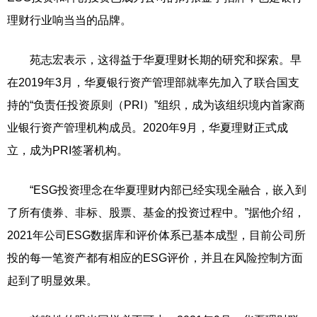
理财行业响当当的品牌。
苑志宏表示，这得益于华夏理财长期的研究和探索。早
在2019年3月，华夏银行资产管理部就率先加入了联合国支
持的“负责任投资原则（PRI）”组织，成为该组织境内首家商
业银行资产管理机构成员。2020年9月，华夏理财正式成
立，成为PRI签署机构。
“ESG投资理念在华夏理财内部已经实现全融合，嵌入到
了所有债券、非标、股票、基金的投资过程中。”据他介绍，
2021年公司ESG数据库和评价体系已基本成型，目前公司所
投的每一笔资产都有相应的ESG评价，并且在风险控制方面
起到了明显效果。