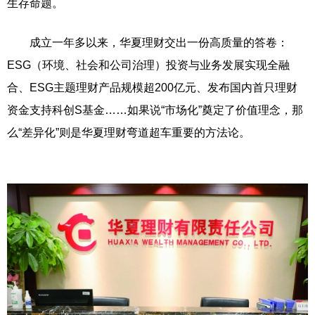
生存命题。
成立一年多以来，华夏理财交出一份高质量的答卷：
ESG（环境、社会和公司治理）投资与业务发展实现全融
合、ESG主题理财产品规模超200亿元、发布国内首只理财
资金支持科创S基金……如果说“市场化”奠定了价值理念，那
么“差异化”则是华夏理财弯道超车重要的方法论。