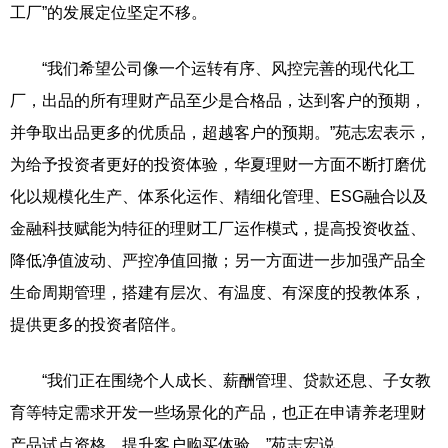
工厂”的发展定位坚定不移。
“我们希望公司像一个运转有序、风控完善的现代化工
厂，出品的所有理财产品至少是合格品，达到客户的预期，
并争取出品更多的优质品，超越客户的预期。”苑志宏表示，
为给予投资者更好的投资体验，华夏理财一方面不断打磨优
化以规模化生产、体系化运作、精细化管理、ESG融合以及
金融科技赋能为特征的理财工厂运作模式，提高投资收益、
降低净值波动、严控净值回撤；另一方面进一步加强产品全
生命周期管理，搭建有层次、有温度、有深度的投教体系，
提供更多的投资者陪伴。
“我们正在围绕个人成长、薪酬管理、贷款还息、子女教
育等特定需求开发一些场景化的产品，也正在申请养老理财
产品试点资格，提升客户购买体验。”苑志宏说。