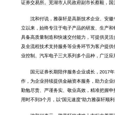
证券交易所。芜湖市人民政府副市长蔡毅，国
沈和付说，雅葆轩是高新技术企业、安徽省
立以来，始终专注于电子产品的研发、生产和
具备高质量制造和快速交付能力，可提供灵活
及全流程技术支持服务等业务环节为客户提供
业控制、汽车电子三大系列多个品种，广泛应
国元证券长期陪伴服务企业成长，2017
作，为企业持续提供金融资本服务，助力企业
勤勉尽责、严谨务实、敬业高效，精准把握申
用时不到3个月，以“国元速度”助力雅葆轩顺