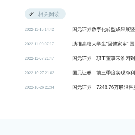
相关阅读
国元证券数字化转型成果展暨
2022-11-15 14:42
助推高校大学生“回馈家乡” 
2022-11-09 07:17
国元证券：职工董事宋淮因到
2022-11-07 21:47
国元证券：前三季度实现净利润
2022-10-27 21:02
国元证券：7248.76万股限
2022-10-26 21:34