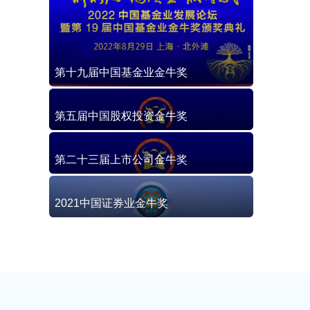
第十九届中国基金业金牛奖
第五届中国股权投资金牛奖
第二十三届上市公司金牛奖
2021中国证券业金牛奖