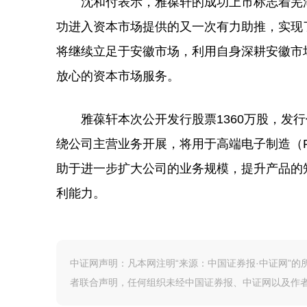
沈和付表示，雅葆轩的成功上市标志着芜
功进入资本市场提供的又一次有力助推，实现
将继续立足于安徽市场，利用自身深耕安徽市
放心的资本市场服务。
雅葆轩本次公开发行股票1360万股，发行
绕公司主营业务开展，将用于高端电子制造（
助于进一步扩大公司的业务规模，提升产品的
利能力。
中证网声明：凡本网注明“来源：中国证券报·中证网”
者联合声明，任何组织未经中国证券报、中证网以及作