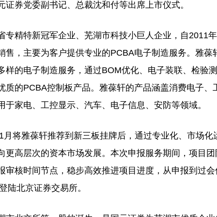
元证券党委副书记、总裁沈和付等出席上市仪式。
专精特新冠军企业、芜湖市科技小巨人企业，自2011
销售，主要为客户提供专业的PCBA电子制造服务。雅葆
多样的电子制造服务，通过BOM优化、电子装联、检验
优质的PCBA控制板产品。雅葆轩的产品涵盖消费电子、
用于家电、工控显示、汽车、电子信息、安防等领域。
年1月将雅葆轩推荐到新三板挂牌后，通过专业化、市场化
向更高层次的资本市场发展。本次申报服务期间，项目团
报审核时间节点，稳步高效推进项目进度，从申报到过会
利登陆北京证券交易所。